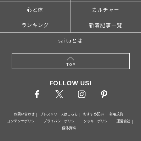
心と体
カルチャー
ランキング
新着記事一覧
saitaとは
TOP
FOLLOW US!
お問い合わせ
プレスリリースはこちら
おすすめ記事
利用規約
コンテンツポリシー
プライバシーポリシー
クッキーポリシー
運営会社
媒体資料