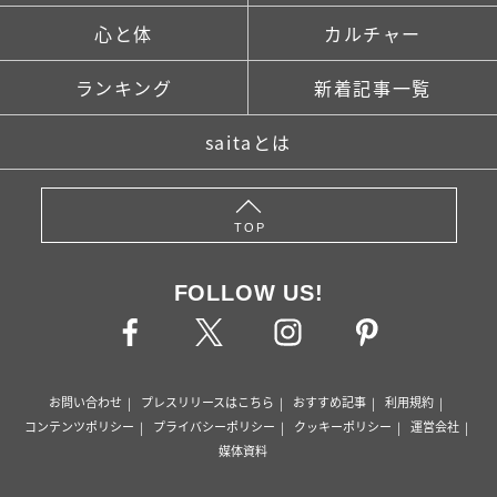
心と体
カルチャー
ランキング
新着記事一覧
saitaとは
TOP
FOLLOW US!
お問い合わせ
プレスリリースはこちら
おすすめ記事
利用規約
コンテンツポリシー
プライバシーポリシー
クッキーポリシー
運営会社
媒体資料