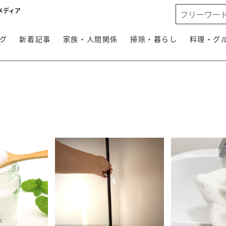
メディア
グ
新着記事
家族・人間関係
掃除・暮らし
料理・グ