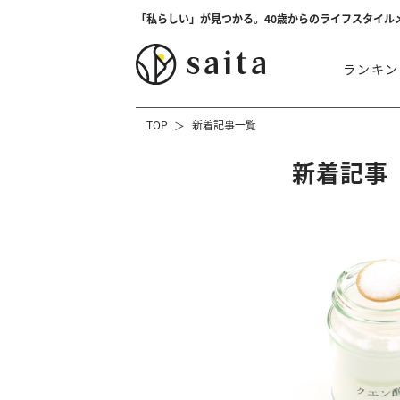
「私らしい」が見つかる。40歳からのライフスタイル
ランキン
TOP
新着記事一覧
新着記事