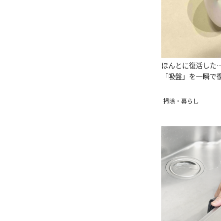
ほんとに復活した
「吸盤」を一瞬で
掃除・暮らし