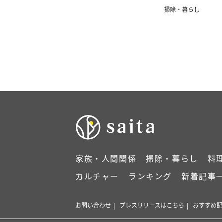
掃除・暮らし
家族・人間関係
掃除・暮らし
料
カルチャー
ランキング
新着記事
お問い合わせ
プレスリリースはこちら
おすすめ