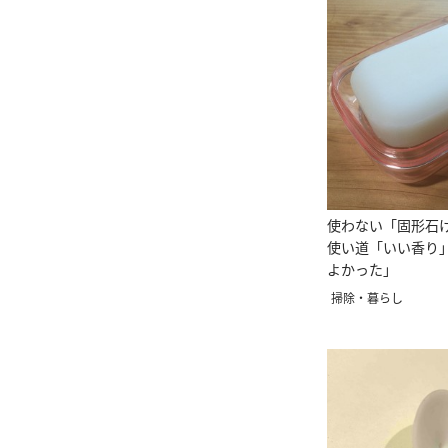
使わない「固形石
使い道「いい香り
よかった」
掃除・暮らし