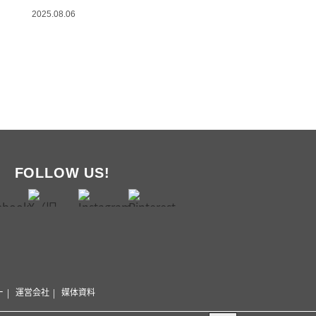
2025.08.06
FOLLOW US!
ー
運営会社
媒体資料