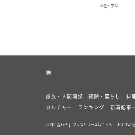
お金・学ぶ
家族・人間関係
掃除・暮らし
料
カルチャー
ランキング
新着記事
お問い合わせ
プレスリリースはこちら
おすすめ