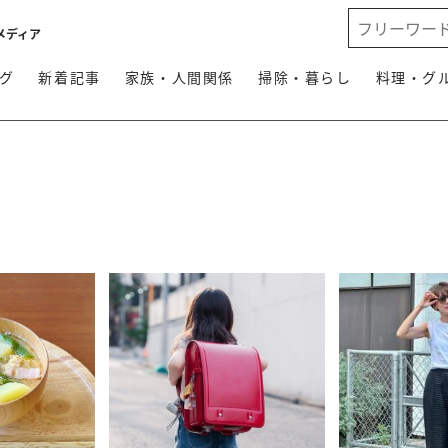
メディア
グ
新着記事
家族・人間関係
掃除・暮らし
料理・グ