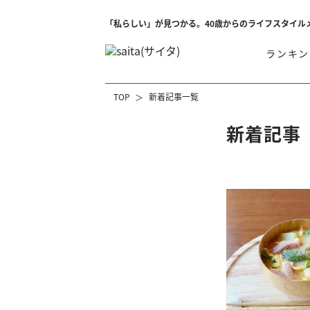
「私らしい」が見つかる。40歳からのライフスタイル
ランキン
TOP
新着記事一覧
新着記事