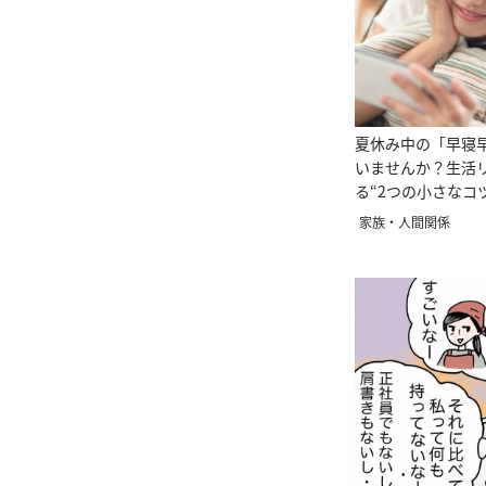
夏休み中の「早寝
いませんか？生活
る“2つの小さなコ
家族・人間関係