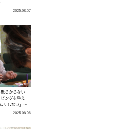
介」
2025.08.07
も散らからない
リビングを整え
「ムリしない」
2025.08.06