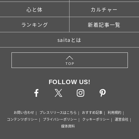
心と体
カルチャー
ランキング
新着記事一覧
saitaとは
TOP
FOLLOW US!
お問い合わせ
プレスリリースはこちら
おすすめ記事
利用規約
コンテンツポリシー
プライバシーポリシー
クッキーポリシー
運営会社
媒体資料