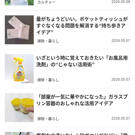
カルチャー
2026.05.08
量がちょうどいい。ポケットティッシュが
すぐなくなる問題を解消する“持ち歩きア
イデア”
掃除・暮らし
2026.05.07
いざという時に覚えておきたい「お風呂用
洗剤」の“じゃない活用術”
掃除・暮らし
2026.05.07
「部屋が一気に華やかになった」ガラスプ
リン容器のおしゃれな活用アイデア
掃除・暮らし
2026.05.07