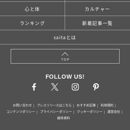
心と体
カルチャー
ランキング
新着記事一覧
saitaとは
TOP
FOLLOW US!
お問い合わせ
プレスリリースはこちら
おすすめ記事
利用規約
コンテンツポリシー
プライバシーポリシー
クッキーポリシー
運営会社
媒体資料