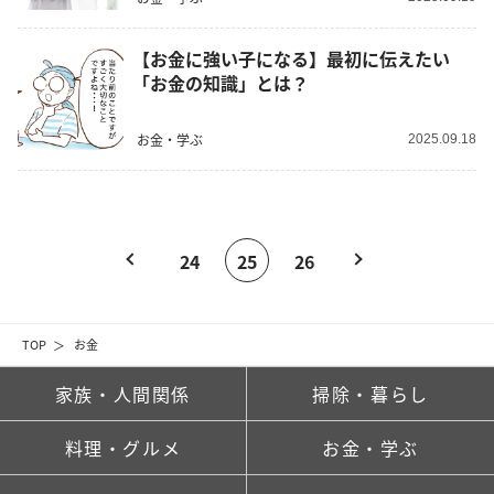
【お金に強い子になる】最初に伝えたい
「お金の知識」とは？
お金・学ぶ
2025.09.18
24
25
26
TOP
お金
家族・人間関係
掃除・暮らし
料理・グルメ
お金・学ぶ