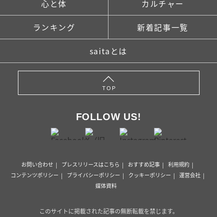
心と体
カルチャー
ランキング
新着記事一覧
saitaとは
TOP
FOLLOW US!
お問い合わせ
プレスリリースはこちら
おすすめ記事
利用規約
コンテンツポリシー
プライバシーポリシー
クッキーポリシー
運営会社
媒体資料
このサイトに掲載された記事の無断転載を禁じます。