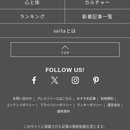
心と体
カルチャー
ランキング
新着記事一覧
saitaとは
TOP
FOLLOW US!
お問い合わせ
プレスリリースはこちら
おすすめ記事
利用規約
コンテンツポリシー
プライバシーポリシー
クッキーポリシー
運営会社
媒体資料
このサイトに掲載された記事の無断転載を禁じます。