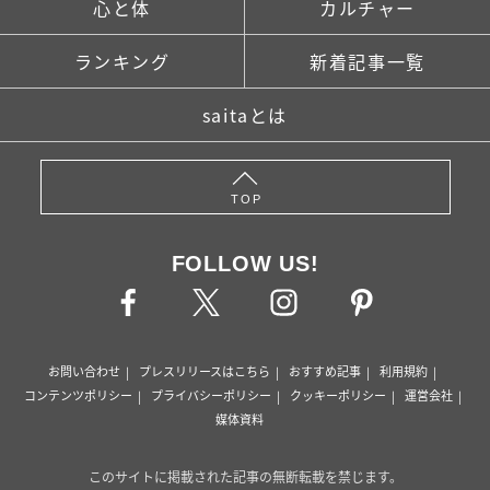
心と体
カルチャー
ランキング
新着記事一覧
saitaとは
TOP
FOLLOW US!
お問い合わせ
プレスリリースはこちら
おすすめ記事
利用規約
コンテンツポリシー
プライバシーポリシー
クッキーポリシー
運営会社
媒体資料
このサイトに掲載された記事の無断転載を禁じます。