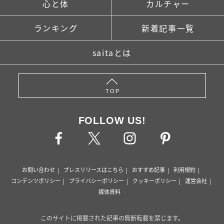
心と体
カルチャー
ランキング
新着記事一覧
saitaとは
TOP
FOLLOW US!
お問い合わせ
プレスリリースはこちら
おすすめ記事
利用規約
コンテンツポリシー
プライバシーポリシー
クッキーポリシー
運営会社
媒体資料
このサイトに掲載された記事の無断転載を禁じます。