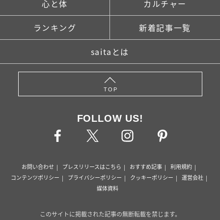
心と体
カルチャー
ランキング
新着記事一覧
saitaとは
TOP
FOLLOW US!
お問い合わせ
プレスリリースはこちら
おすすめ記事
利用規約
コンテンツポリシー
プライバシーポリシー
クッキーポリシー
運営会社
媒体資料
このサイトに掲載された記事の無断転載を禁じます。