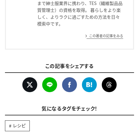
まで紳士服業界に携わり、TES（繊維製品品
質管理士）の資格を取得。 暮らしをより楽
しく、よりラクに過ごすための方法を日々
模索中です。
この著者の記事をみる
この記事をシェアする
気になるタグをチェック！
レシピ