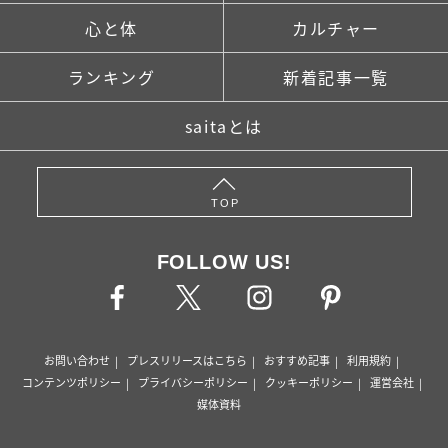
心と体
カルチャー
ランキング
新着記事一覧
saitaとは
TOP
FOLLOW US!
お問い合わせ
プレスリリースはこちら
おすすめ記事
利用規約
コンテンツポリシー
プライバシーポリシー
クッキーポリシー
運営会社
媒体資料