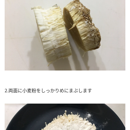
2.両面に小麦粉をしっかりめにまぶします