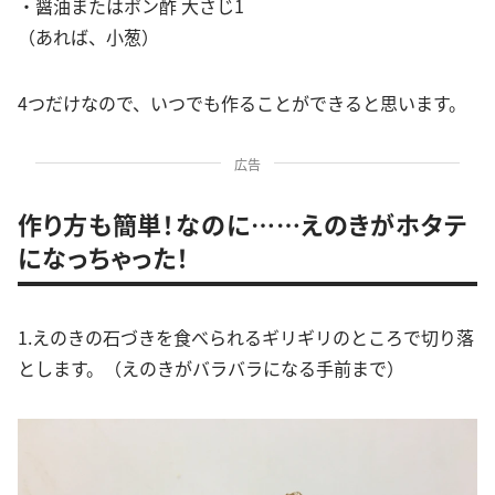
・醤油またはポン酢 大さじ1
（あれば、小葱）
4つだけなので、いつでも作ることができると思います。
広告
作り方も簡単！なのに……えのきがホタテ
になっちゃった！
1.えのきの石づきを食べられるギリギリのところで切り落
とします。（えのきがバラバラになる手前まで）