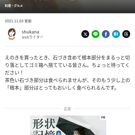
料理・グルメ
2021.11.03 更新
shukana
webライター
えのきを買ったとき、石づき含めて根本部分をまるっと切
り落としてゴミ箱へ捨てている皆さん。ちょっと待ってく
ださい！
茶色い石づき部分は食べられませんが、そのもう少し上の
「根本」部分はとってもおいしく食べられるんです。
広告