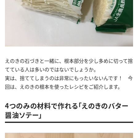
えのきの石づきと一緒に、根本部分を少し多めに切って捨
てている人は多いのではないでしょうか。
実は、捨ててしまうのは非常にもったいないんです！ 今
回は、えのきの根本を使ったレシピをご紹介します。
4つのみの材料で作れる「えのきのバター
醤油ソテー」