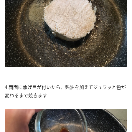
4.両面に焦げ目が付いたら、醤油を加えてジュワッと色が
変わるまで焼きます