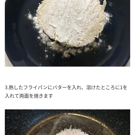
3.熱したフライパンにバターを入れ、溶けたところに1を
入れて両面を焼きます