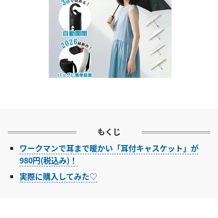
もくじ
ワークマンで耳まで暖かい「耳付キャスケット」が
980円(税込み)！
実際に購入してみた♡