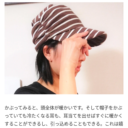
かぶってみると、頭全体が暖かいです。そして帽子をかぶ
っていても冷たくなる耳も、耳当てを出せばすぐに暖かく
することができるし、引っ込めることもできる。これは嬉