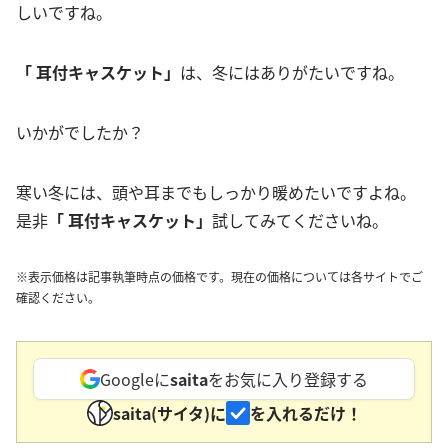
しいですね。
「 耳付キャスケット」
は、冬にはありがたいですね。
いかがでしたか？
寒い冬には、頭や耳までもしっかり暖めたいですよね。
是非
「 耳付キャスケット」
試してみてくださいね。
※表示価格は記事執筆時点の価格です。現在の価格については各サイトでご
確認ください。
Googleに
saita
をお気に入り登録する
saita(サイタ)に
を入れるだけ！