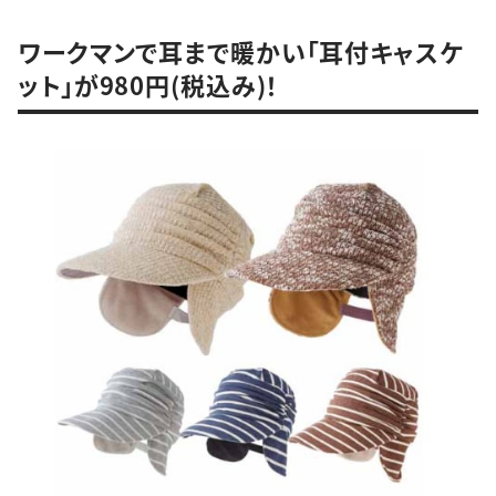
ワークマンで耳まで暖かい「耳付キャスケ
ット」が980円(税込み)！