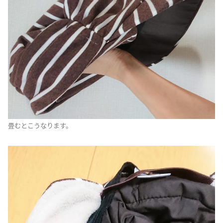
畳むとこうなります。