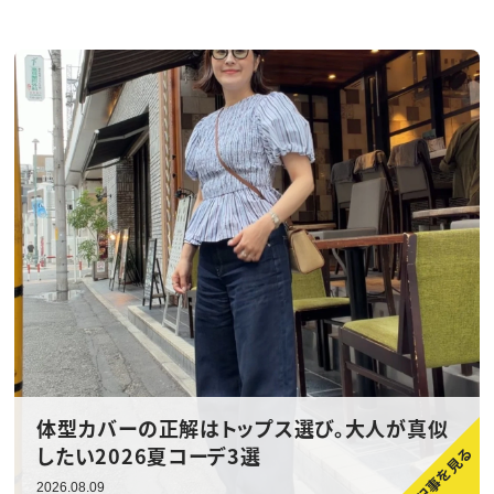
体型カバーの正解はトップス選び。大人が真似
したい2026夏コーデ3選
2026.08.09