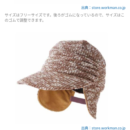
出典：store.workman.co.jp
サイズはフリーサイズです。後ろがゴムになっているので、サイズはこ
のゴムで調整できます。
出典：store.workman.co.jp