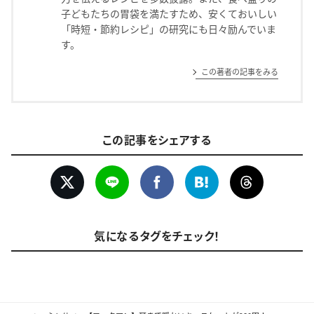
子どもたちの胃袋を満たすため、安くておいしい
「時短・節約レシピ」の研究にも日々励んでいま
す。
この著者の記事をみる
この記事をシェアする
気になるタグをチェック！