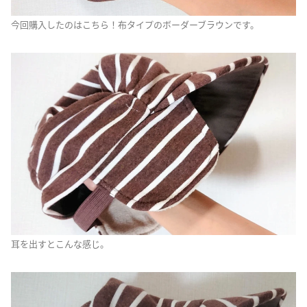
今回購入したのはこちら！布タイプのボーダーブラウンです。
耳を出すとこんな感じ。