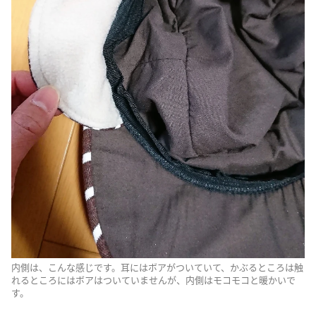
内側は、こんな感じです。耳にはボアがついていて、かぶるところは触
れるところにはボアはついていませんが、内側はモコモコと暖かいで
す。