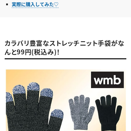
実際に購入してみた♡
カラバリ豊富なストレッチニット手袋がな
んと99円(税込み)！