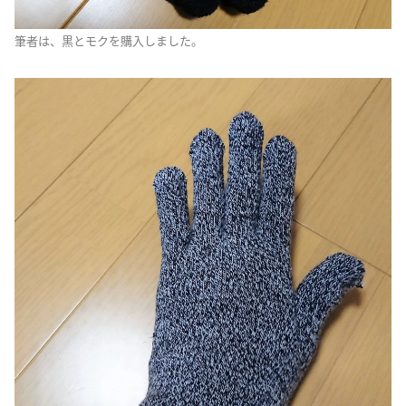
筆者は、黒とモクを購入しました。