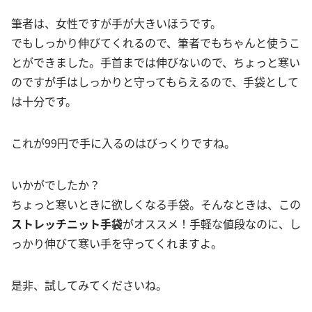
筆者は、女性ですが手が大きいほうです。
でもしっかり伸びてくれるので、筆者でもちゃんと使うこ
とができました。手首までは伸びないので、ちょっと寒い
のですが手はしっかりと守ってもらえるので、手袋として
は十分です。
これが99円で手に入るのはびっくりですね。
いかがでしたか？
ちょっと寒いときに欲しくなる手袋。そんなときは、この
ストレッチニット手袋
がオススメ！手軽な値段なのに、し
っかり伸びて寒い手を守ってくれますよ。
是非、試してみてくださいね。