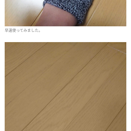
早速使ってみました。