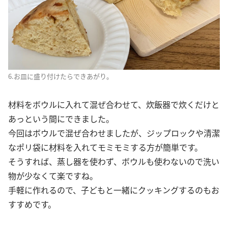
6.お皿に盛り付けたらできあがり。
材料をボウルに入れて混ぜ合わせて、炊飯器で炊くだけと
あっという間にできました。
今回はボウルで混ぜ合わせましたが、ジップロックや清潔
なポリ袋に材料を入れてモミモミする方が簡単です。
そうすれば、蒸し器を使わず、ボウルも使わないので洗い
物が少なくて楽ですね。
手軽に作れるので、子どもと一緒にクッキングするのもお
すすめです。