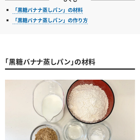
「黒糖バナナ蒸しパン」の材料
「黒糖バナナ蒸しパン」の作り方
「黒糖バナナ蒸しパン」の材料