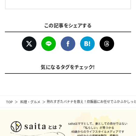
この記事をシェアする
気になるタグをチェック！
TOP
料理・グルメ
熟れすぎたバナナを救え！炊飯器にお任せでふかふかしっ