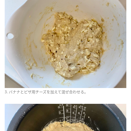
3. バナナとピザ用チーズを加えて混ぜ合わせる。