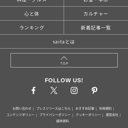
心と体
カルチャー
ランキング
新着記事一覧
saitaとは
TOP
FOLLOW US!
お問い合わせ
プレスリリースはこちら
おすすめ記事
利用規約
コンテンツポリシー
プライバシーポリシー
クッキーポリシー
運営会社
媒体資料