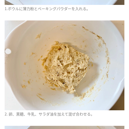
1.ボウルに薄力粉とベーキングパウダーを入れる。
2. 卵、黒糖、牛乳、サラダ油を加えて混ぜ合わせる。