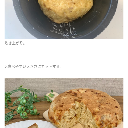
炊き上がり。
5.食べやすい大きさにカットする。