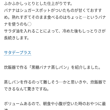
ふかふかしっとりとした仕上がりです。
バナナはシュガースポットがついたものが甘くておすす
め。熟れすぎてそのまま食べるのはちょっと…というバナ
ナを使うのも◯
サラダ油を入れることによって、冷めた後もしっとりさが
長続きします。
サタデープラス
炊飯器で作る「黒糖バナナ蒸しパン」を紹介しました。
蒸しパンを作るのって難しそう…かと思いきや、炊飯器で
できるなんて驚きですね。
ボリュームあるので、朝食や小腹が空いた時のおやつに最