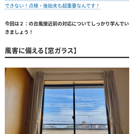
できない！点検・後始末も超重要なんです！
今回は２：の台風接近前の対応についてしっかり学んでい
きましょう！
風害に備える【窓ガラス】