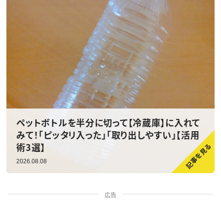
ペットボトルを半分に切って【冷蔵庫】に入れて
みて！「ピッタリ入った」「取り出しやすい」【活用
術3選】
2026.08.08
広告