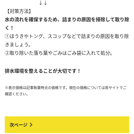
↓↓
【対策方法】
水の流れを確保するため、詰まりの原因を掃除して取り除
く！
①ほうきやトング、スコップなどで詰まりの原因を取り除
きましょう。
②取り除いた落ち葉やごみはごみ袋に入れて処分。
排水環境を整えることが大切です！
※表示価格は記事執筆時点の価格です。現在の価格については各サイトでご
確認ください。