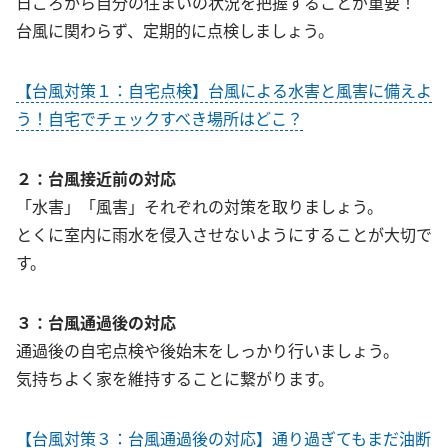
日ごろから自分の住まいの状況を把握することが重要！
台風に関わらず、定期的に点検しましょう。
【台風対策１：自宅点検】台風による水害と風害に備えよ
う！自宅でチェックすべき場所はどこ？
２：台風接近前の対応
「水害」「風害」それぞれの対策を取りましょう。
とくに室内に雨水を侵入させないようにすることが大切で
す。
３：台風通過後の対応
通過後の自宅点検や後始末をしっかり行いましょう。
気持ちよく家を維持することに繋がります。
【台風対策３：台風通過後の対応】通り過ぎてもまだ油断