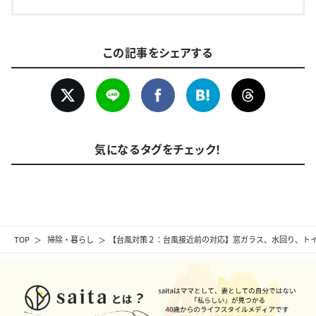
この記事をシェアする
気になるタグをチェック！
TOP
掃除・暮らし
【台風対策２：台風接近前の対応】窓ガラス、水回り、ト