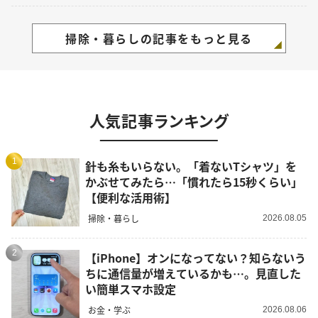
掃除・暮らしの記事をもっと見る
人気記事ランキング
1
針も糸もいらない。「着ないTシャツ」を
かぶせてみたら…「慣れたら15秒くらい」
【便利な活用術】
掃除・暮らし
2026.08.05
2
【iPhone】オンになってない？知らないう
ちに通信量が増えているかも…。見直した
い簡単スマホ設定
お金・学ぶ
2026.08.06