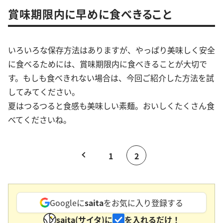
賞味期限内に早めに食べきること
いろいろな保存方法はありますが、やっぱり美味しく安全
に食べるためには、賞味期限内に食べきることが大切で
す。もしも食べきれない場合は、今回ご紹介した方法を試
してみてください。
夏はつるつると食感も美味しい素麺。おいしくたくさん食
べてくださいね。
1
2
Googleに
saita
をお気に入り登録する
saita(サイタ)に
を入れるだけ！