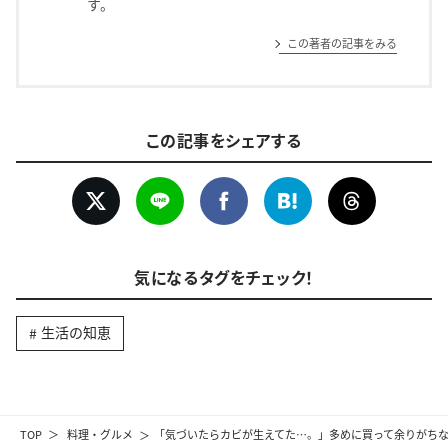
す。
この著者の記事をみる
この記事をシェアする
気になるタグをチェック！
生活の知恵
TOP
料理・グルメ
「気づいたらカビが生えてた…。」多めに買って余りがちな