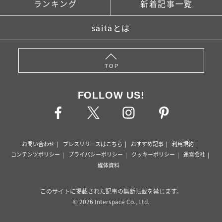
ランキング
新着記事一覧
saitaとは
TOP
FOLLOW US!
お問い合わせ
プレスリリースはこちら
おすすめ記事
利用規約
コンテンツポリシー
プライバシーポリシー
クッキーポリシー
運営会社
媒体資料
このサイトに掲載された記事の無断転載を禁じます。
© 2026 Interspace Co., Ltd.