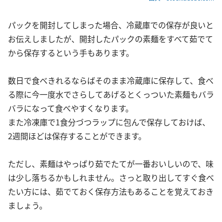
パックを開封してしまった場合、冷蔵庫での保存が良いと
お伝えしましたが、開封したパックの素麺をすべて茹でて
から保存するという手もあります。
数日で食べきれるならばそのまま冷蔵庫に保存して、食べ
る際に今一度水でさらしてあげるとくっついた素麺もバラ
バラになって食べやすくなります。
また冷凍庫で1食分づつラップに包んで保存しておけば、
2週間ほどは保存することができます。
ただし、素麺はやっぱり茹でたてが一番おいしいので、味
は少し落ちるかもしれません。さっと取り出してすぐ食べ
たい方には、茹でておく保存方法もあることを覚えておき
ましょう。