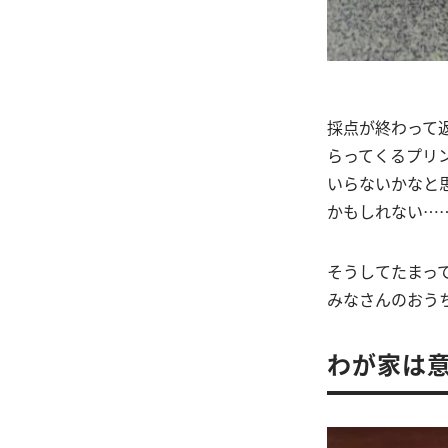
採点が終わって
らってくるプリ
いらないかなと
かもしれない…
そうしてたまっ
みなさんのおう
わが家は意