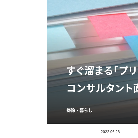
すぐ溜まる「プ
コンサルタント
掃除・暮らし
2022.06.28