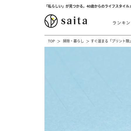
「私らしい」が見つかる。40歳からのライフスタイル
ランキン
TOP
掃除・暮らし
すぐ溜まる「プリント類