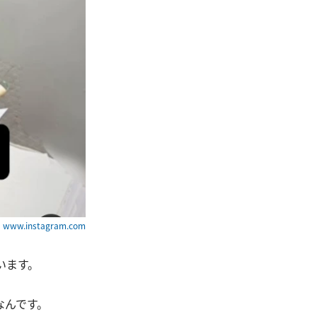
ww.instagram.com
います。
なんです。