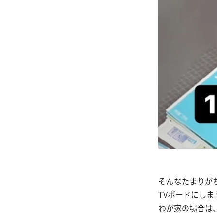
そんなたまりが
TVボードにし
わが家の場合は