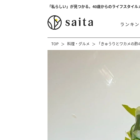
「私らしい」が見つかる。40歳からのライフスタイル
ランキン
TOP
料理・グルメ
「きゅうりとワカメの酢