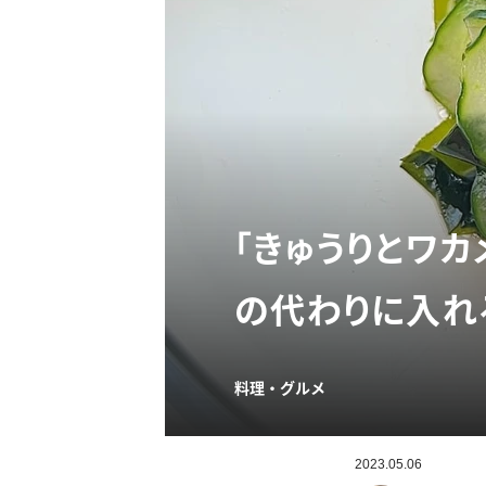
「きゅうりとワ
の代わりに入れ
料理・グルメ
2023.05.06