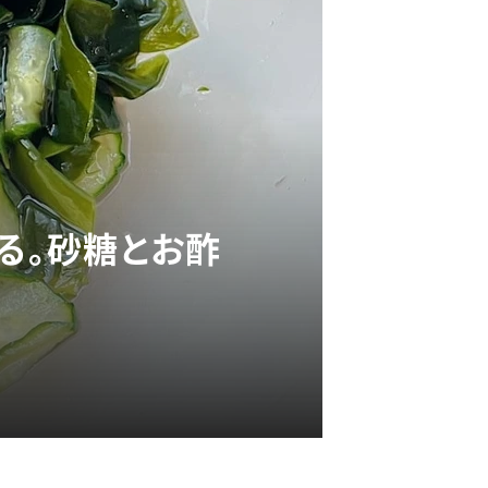
る。砂糖とお酢