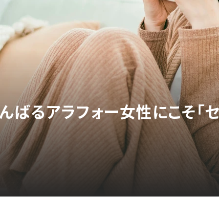
んばるアラフォー女性にこそ「セ