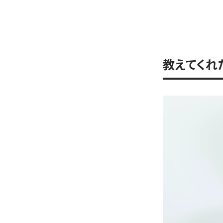
教えてくれ