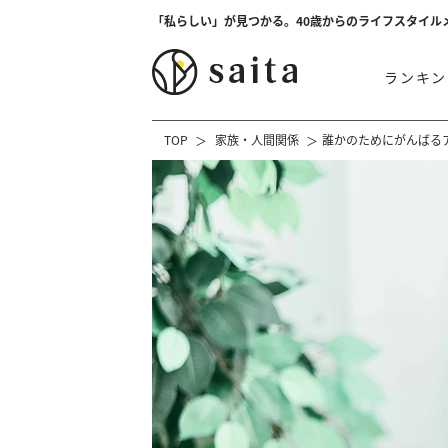
「私らしい」が見つかる。40歳からのライフスタイル
ランキン
TOP
家族・人間関係
誰かのためにがんばる