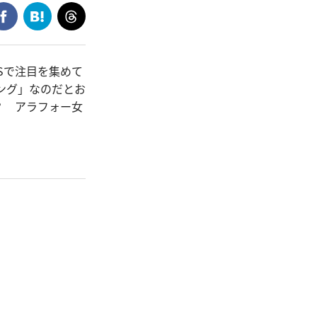
Sで注目を集めて
ング」なのだとお
？ アラフォー女