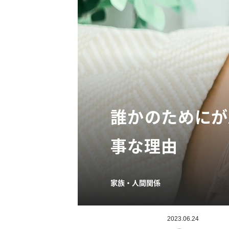
誰かのためにが
事な理由
家族・人間関係
2023.06.24