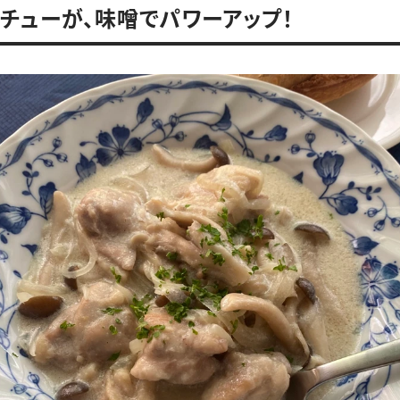
チューが、味噌でパワーアップ！