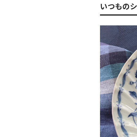
いつものシ