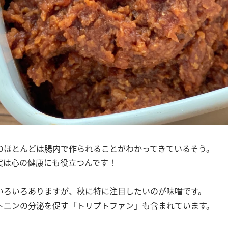
のほとんどは腸内で作られることがわかってきているそう。
実は心の健康にも役立つんです！
いろいろありますが、秋に特に注目したいのが味噌です。
トニンの分泌を促す「トリプトファン」も含まれています。