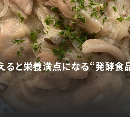
加えると栄養満点になる“発酵食品