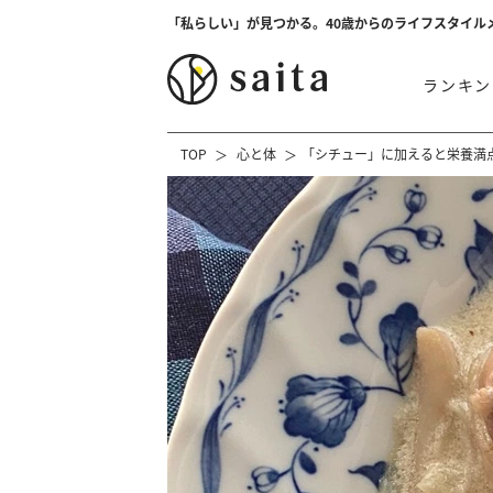
「私らしい」が見つかる。40歳からのライフスタイル
ランキン
TOP
心と体
「シチュー」に加えると栄養満