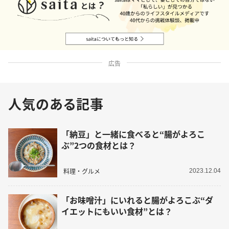
広告
人気のある記事
「納豆」と一緒に食べると“腸がよろこ
ぶ”2つの食材とは？
料理・グルメ
2023.12.04
「お味噌汁」にいれると腸がよろこぶ“ダ
イエットにもいい食材”とは？