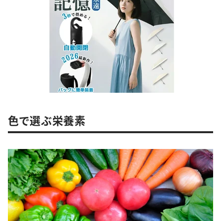
色で選ぶ栄養素