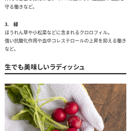
守る働きなど。
3. 緑
ほうれん草や小松菜などに含まれるクロロフィル。
強い抗酸化作用や血中コレステロールの上昇を抑える働き
など。
生でも美味しいラディッシュ