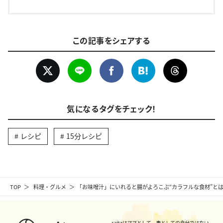
この記事をシェアする
気になるタグをチェック！
レシピ
15分レシピ
TOP
料理・グルメ
「お味噌汁」にいれると腸がよろこぶ“カラフルな食材”と