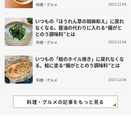
料理・グルメ
2023.12.04
いつもの「ほうれん草の胡麻和え」に戻れ
なくなる。醤油の代わりに入れる“腸がと
とのう調味料”とは
料理・グルメ
2023.12.04
いつもの「鮭のホイル焼き」に戻れなくな
る。鮭に塗る“腸がととのう調味料”とは
料理・グルメ
2023.12.04
料理・グルメの記事をもっと見る