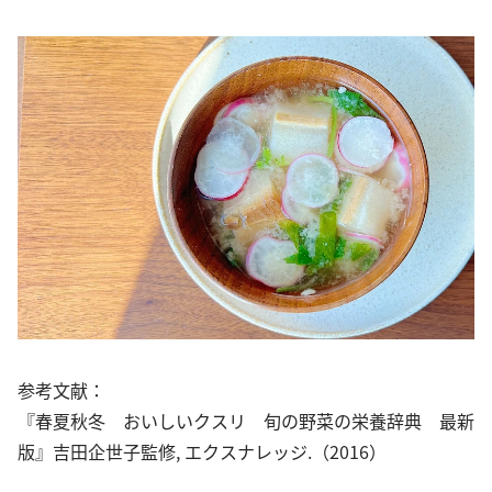
参考文献：
『春夏秋冬 おいしいクスリ 旬の野菜の栄養辞典 最新
版』吉田企世子監修, エクスナレッジ.（2016）