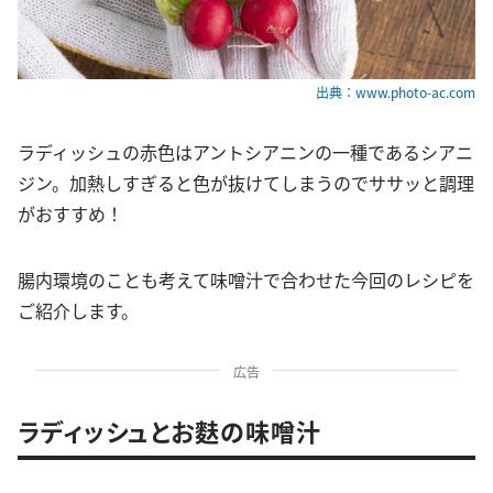
出典：www.photo-ac.com
ラディッシュの赤色はアントシアニンの一種であるシアニ
ジン。加熱しすぎると色が抜けてしまうのでササッと調理
がおすすめ！
腸内環境のことも考えて味噌汁で合わせた今回のレシピを
ご紹介します。
広告
ラディッシュとお麩の味噌汁