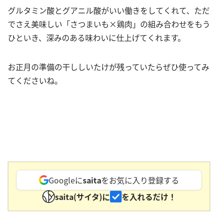
グルタミン酸とグアニル酸がいい働きをしてくれて、ただ
でさえ美味しい「さつまいも×鶏肉」の組み合わせをもう
ひといき、深みのある味わいに仕上げてくれます。
お正月の準備の干ししいたけが残っていたらぜひ使ってみ
てくださいね。
Googleに
saita
をお気に入り登録する
saita(サイタ)に
を入れるだけ！