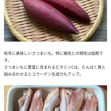
秋冬に美味しいさつまいも。特に鶏肉との相性は抜群で
す。
さつまいもに豊富に含まれるビタミンCは、たんぱく質と
組み合わせるとコラーゲン生成力もアップ。