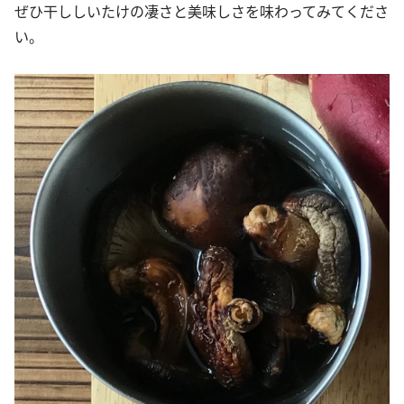
ぜひ干ししいたけの凄さと美味しさを味わってみてくださ
い。