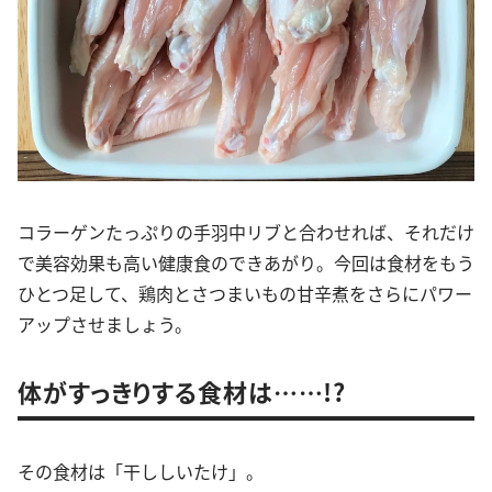
コラーゲンたっぷりの手羽中リブと合わせれば、それだけ
で美容効果も高い健康食のできあがり。今回は食材をもう
ひとつ足して、鶏肉とさつまいもの甘辛煮をさらにパワー
アップさせましょう。
体がすっきりする食材は……!?
その食材は「干ししいたけ」。