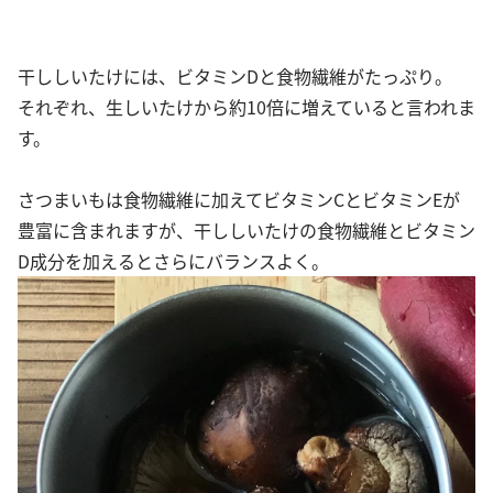
干ししいたけには、ビタミンDと食物繊維がたっぷり。
それぞれ、生しいたけから約10倍に増えていると言われま
す。
さつまいもは食物繊維に加えてビタミンCとビタミンEが
豊富に含まれますが、干ししいたけの食物繊維とビタミン
D成分を加えるとさらにバランスよく。