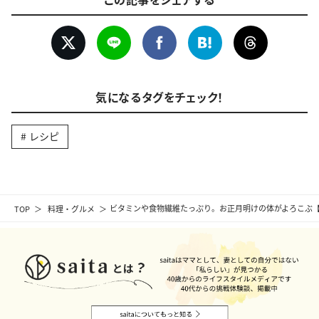
気になるタグをチェック！
レシピ
TOP
料理・グルメ
ビタミンや食物繊維たっぷり。お正月明けの体がよろこぶ