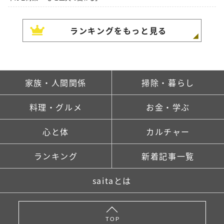
ランキングをもっと見る
家族・人間関係
掃除・暮らし
料理・グルメ
お金・学ぶ
心と体
カルチャー
ランキング
新着記事一覧
saitaとは
TOP