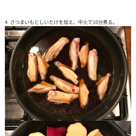
4 さつまいもとしいたけを加え、中火で10分煮る。