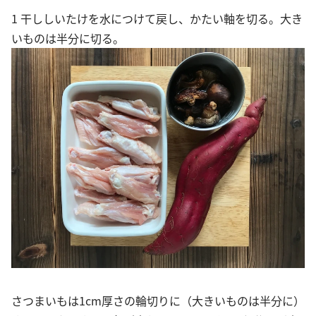
1 干ししいたけを水につけて戻し、かたい軸を切る。大き
いものは半分に切る。
さつまいもは1cm厚さの輪切りに（大きいものは半分に）