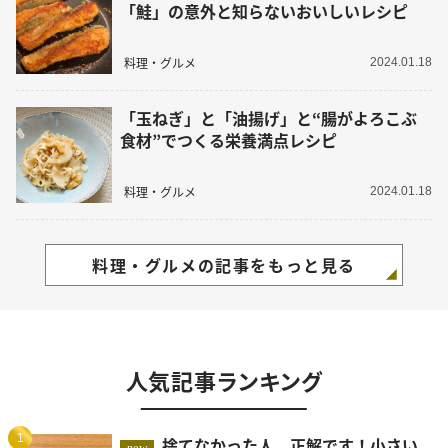
「鮭」の意外と知らないおいしいレシピ
料理・グルメ
2024.01.18
「玉ねぎ」と「油揚げ」と“腸がよろこぶ
食材”でつくる栄養満点レシピ
料理・グルメ
2024.01.18
料理・グルメの記事をもっと見る
人気記事ランキング
1
捨てなかった人、正解です！小さい