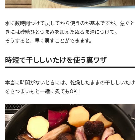
水に数時間つけて戻してから使うのが基本ですが、急ぐと
きには砂糖ひとつまみを加えたぬるま湯につけて。
そうすると、早く戻すことができます。
時短で干ししいたけを使う裏ワザ
本当に時間がないときには、乾燥したままの干ししいたけ
をさつまいもと一緒に煮てもOK！