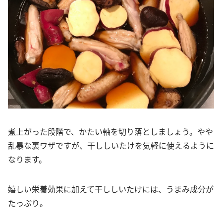
煮上がった段階で、かたい軸を切り落としましょう。やや
乱暴な裏ワザですが、干ししいたけを気軽に使えるように
なります。
嬉しい栄養効果に加えて干ししいたけには、うまみ成分が
たっぷり。