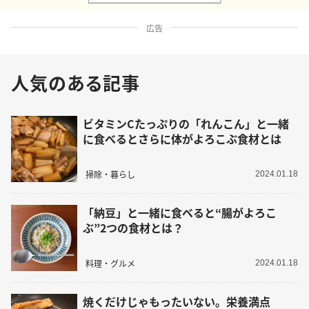
広告
人気のある記事
ビタミンCたっぷりの「れんこん」と一緒
に食べるとさらに体がよろこぶ食材とは
掃除・暮らし
2024.01.18
「納豆」と一緒に食べると“腸がよろこ
ぶ”2つの食材とは？
料理・グルメ
2024.01.18
焼くだけじゃもったいない。栄養満点