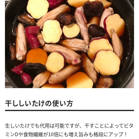
干ししいたけの使い方
生しいたけでも代用は可能ですが、干すことによってビタ
ミンDや食物繊維が10倍にも増え旨みも格段にアップ！