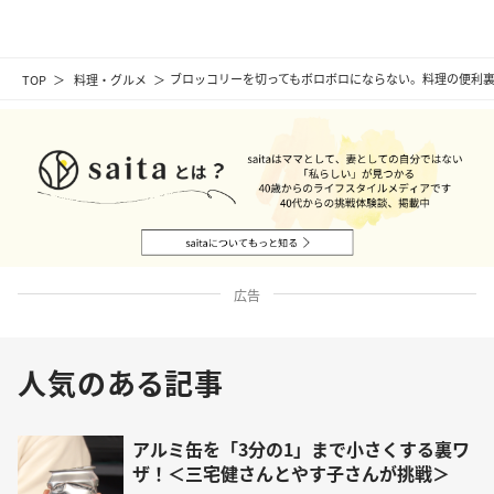
TOP
料理・グルメ
ブロッコリーを切ってもボロボロにならない。料理の便利裏
広告
人気のある記事
アルミ缶を「3分の1」まで小さくする裏ワ
ザ！＜三宅健さんとやす子さんが挑戦＞