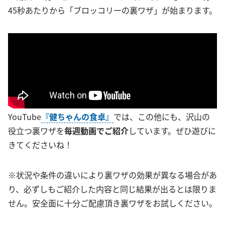
45秒あたりから「ブロッコリーの裏ワザ」が始まります。
YouTube
『健ちゃんの食卓』
では、この他にも、沢山の
役立つ裏ワザを
毎週動画でご紹介
しています。ぜひ遊びに
きてくださいね！
※状況や条件の違いにより裏ワザの効果が異なる場合があ
り、必ずしもご紹介した内容と同じ結果が出るとは限りま
せん。安全面に十分ご配慮頂き裏ワザをお試しください。