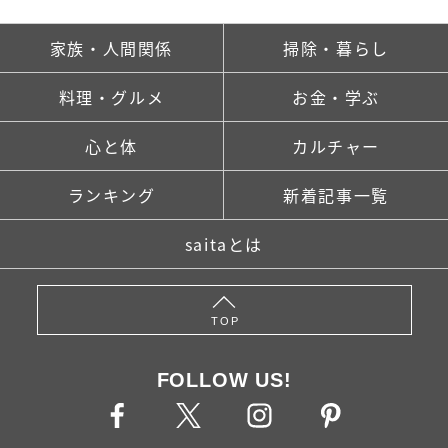
家族・人間関係
掃除・暮らし
料理・グルメ
お金・学ぶ
心と体
カルチャー
ランキング
新着記事一覧
saitaとは
TOP
FOLLOW US!