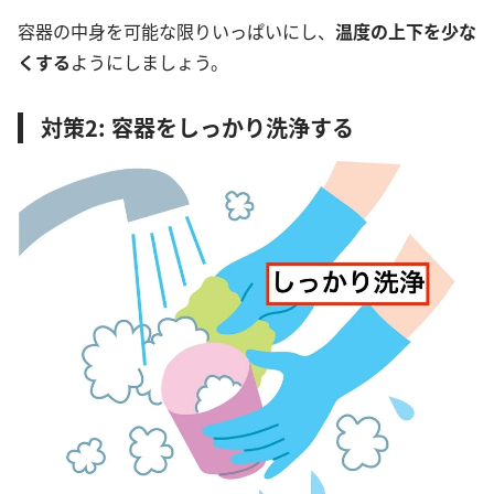
容器の中身を可能な限りいっぱいにし、
温度の上下を少な
くする
ようにしましょう。
対策2: 容器をしっかり洗浄する