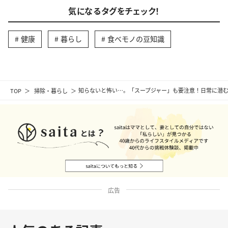
気になるタグをチェック！
健康
暮らし
食べモノの豆知識
TOP
掃除・暮らし
知らないと怖い…。「スープジャー」も要注意！日常に潜む
広告