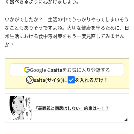
く食べきる
ように心がけましょう。
いかがでしたか？ 生活の中でうっかりやってしまいそう
なこともありそうですよね。大切な健康を守るために、日
常生活における食中毒対策をもう一度見直してみません
か？
Googleに
saita
をお気に入り登録する
saita(サイタ)に
を入れるだけ！
「義両親と同居はしない」約束は…！？