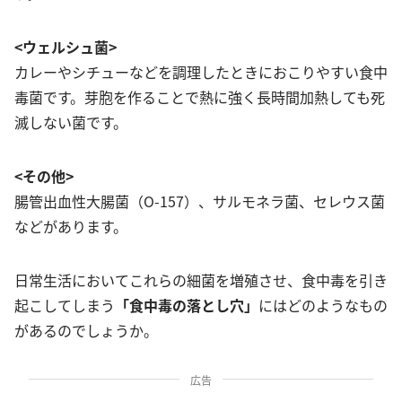
<ウェルシュ菌>
カレーやシチューなどを調理したときにおこりやすい食中
毒菌です。芽胞を作ることで熱に強く長時間加熱しても死
滅しない菌です。
<その他>
腸管出血性大腸菌（O-157）、サルモネラ菌、セレウス菌
などがあります。
日常生活においてこれらの細菌を増殖させ、食中毒を引き
起こしてしまう
「食中毒の落とし穴」
にはどのようなもの
があるのでしょうか。
広告