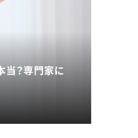
て本当？専門家に