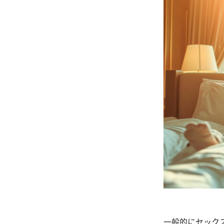
一般的にセック