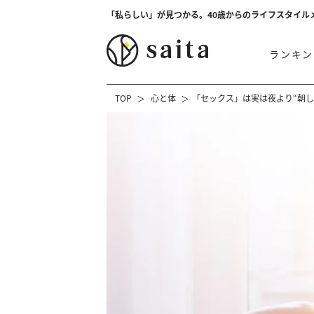
「私らしい」が見つかる。40歳からのライフスタイル
ランキン
TOP
心と体
「セックス」は実は夜より“朝