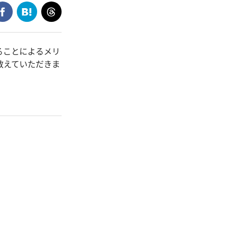
ることによるメリ
教えていただきま