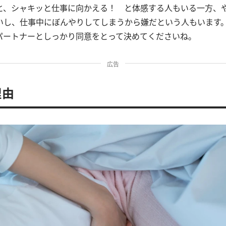
と、シャキッと仕事に向かえる！ と体感する人もいる一方、
いし、仕事中にぼんやりしてしまうから嫌だという人もいます
パートナーとしっかり同意をとって決めてくださいね。
広告
理由