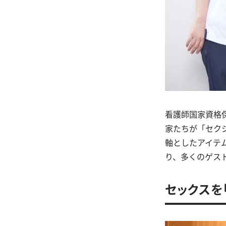
看護師国家資格
家たちが「セク
軸としたアイテ
り、多くのゲス
セックスを