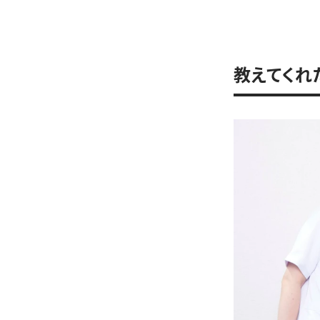
教えてくれた