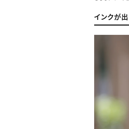
インクが出