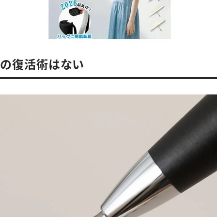
ンの復活術はない