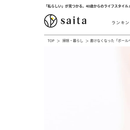
「私らしい」が見つかる。40歳からのライフスタイル
ランキン
TOP
掃除・暮らし
書けなくなった「ボール