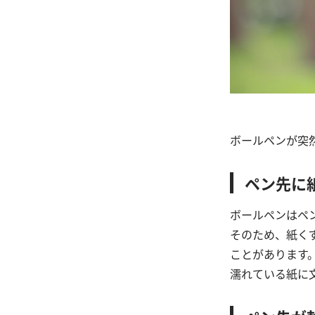
ボールペンが突
ペン先に
ボールペンはペ
そのため、紙く
ことがあります
濡れている紙に