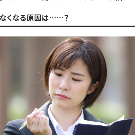
なくなる原因は……？