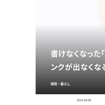
書けなくなった
ンクが出なくな
掃除・暮らし
2024.09.08