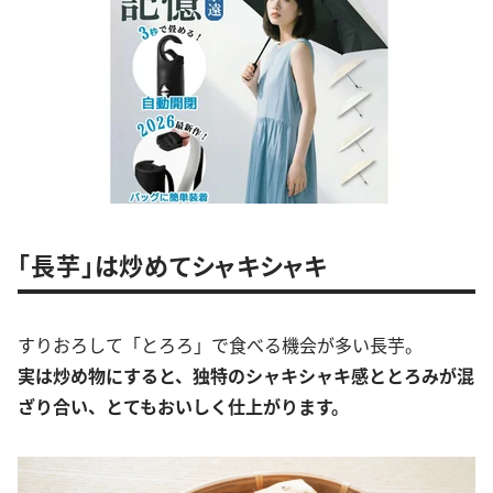
「長芋」は炒めてシャキシャキ
すりおろして「とろろ」で食べる機会が多い長芋。
実は炒め物にすると、独特のシャキシャキ感ととろみが混
ざり合い、とてもおいしく仕上がります。