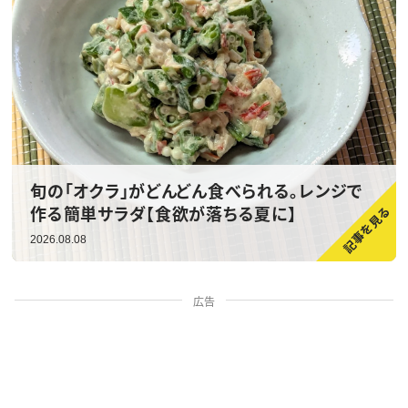
旬の「オクラ」がどんどん食べられる。レンジで
作る簡単サラダ【食欲が落ちる夏に】
2026.08.08
広告