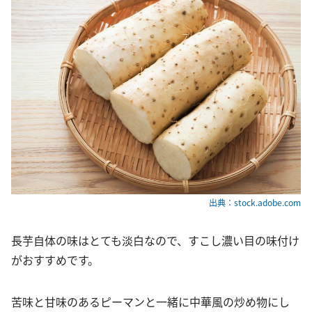
出典：stock.adobe.com
長芋自体の味はとても淡白なので、すこし濃い目の味付け
がおすすめです。
苦味と甘味のあるピーマンと一緒に中華風の炒め物にし