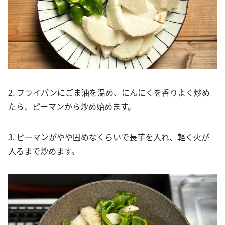
2. フライパンにごま油を温め、にんにくを香りよく炒め
たら、ピーマンから炒め始めます。
3. ピーマンがやや固めなくらいで長芋を入れ、軽く火が
入るまで炒めます。