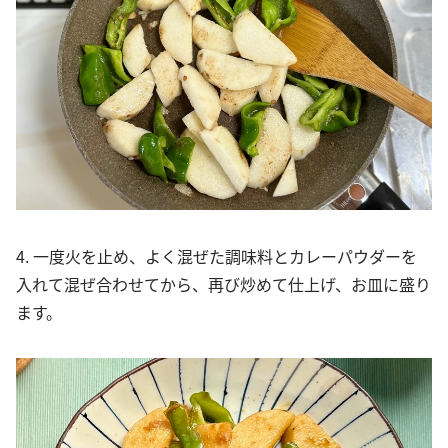
4. 一度火を止め、よく混ぜた調味料とカレーパウダーを
入れて混ぜ合わせてから、再び炒めて仕上げ、お皿に盛り
ます。