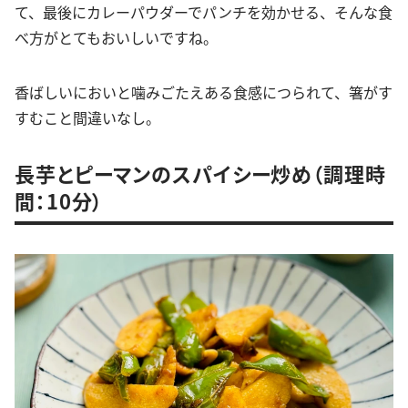
て、最後にカレーパウダーでパンチを効かせる、そんな食
べ方がとてもおいしいですね。
香ばしいにおいと噛みごたえある食感につられて、箸がす
すむこと間違いなし。
長芋とピーマンのスパイシー炒め（調理時
間：10分）