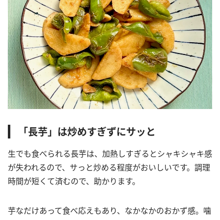
「長芋」は炒めすぎずにサッと
生でも食べられる長芋は、加熱しすぎるとシャキシャキ感
が失われるので、サっと炒める程度がおいしいです。調理
時間が短くて済むので、助かります。
芋なだけあって食べ応えもあり、なかなかのおかず感。噛