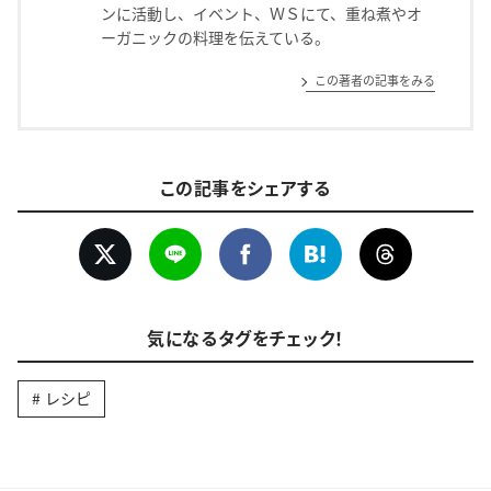
ンに活動し、イベント、ＷＳにて、重ね煮やオ
ーガニックの料理を伝えている。
この著者の記事をみる
この記事をシェアする
気になるタグをチェック！
レシピ