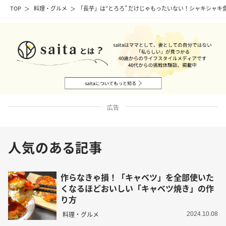
TOP
料理・グルメ
「長芋」は“とろろ” だけじゃもったいない！シャキシャ
広告
人気のある記事
作らなきゃ損！「キャベツ」を全部使いた
くなるほどおいしい「キャベツ焼き」の作
り方
料理・グルメ
2024.10.08