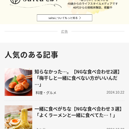
広告
人気のある記事
知らなかった…。【NGな食べ合わせ2選】
「梅干しと一緒に食べない方がいいんだ
…」
料理・グルメ
2024.10.22
一緒に食べがちな【NGな食べ合わせ３選】
「よくラーメンと一緒に食べてた…！」