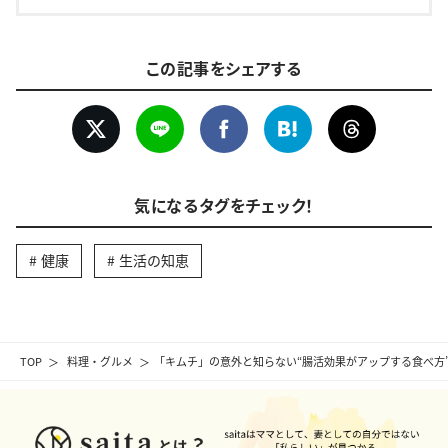
この記事をシェアする
気になるタグをチェック！
健康
生活の知恵
TOP
料理・グルメ
「キムチ」の意外と知らない“腸活効果がアップする食べ方