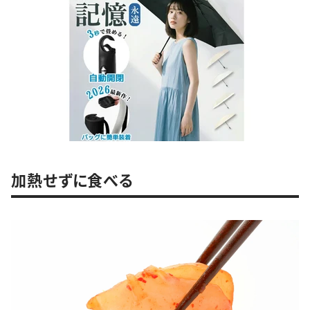
加熱せずに食べる