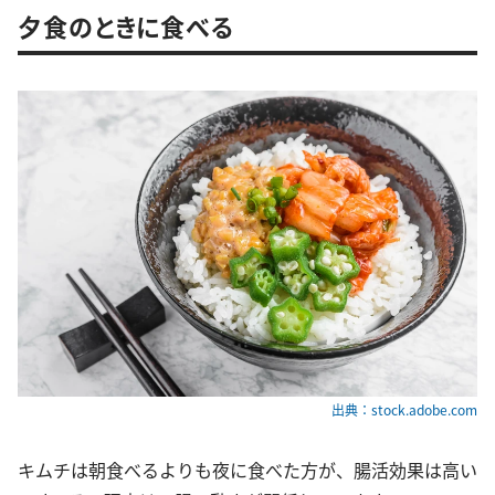
夕食のときに食べる
出典：stock.adobe.com
キムチは朝食べるよりも夜に食べた方が、腸活効果は高い