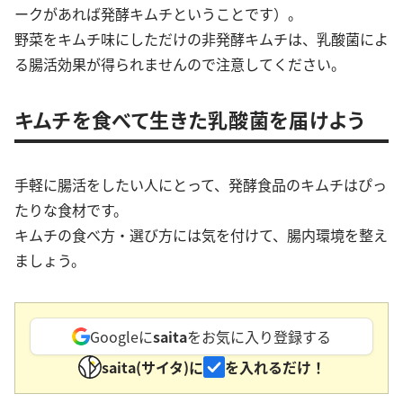
ークがあれば発酵キムチということです）。
野菜をキムチ味にしただけの非発酵キムチは、乳酸菌によ
る腸活効果が得られませんので注意してください。
キムチを食べて生きた乳酸菌を届けよう
手軽に腸活をしたい人にとって、発酵食品のキムチはぴっ
たりな食材です。
キムチの食べ方・選び方には気を付けて、腸内環境を整え
ましょう。
Googleに
saita
をお気に入り登録する
saita(サイタ)に
を入れるだけ！