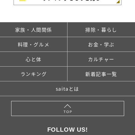
家族・人間関係
掃除・暮らし
料理・グルメ
お金・学ぶ
心と体
カルチャー
ランキング
新着記事一覧
saitaとは
TOP
FOLLOW US!