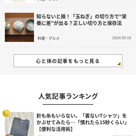
知らないと損！「玉ねぎ」の切り方で“栄
養に差”が出る？正しい切り方と保存法
料理・グルメ
2024.05.19
心と体の記事をもっと見る
人気記事ランキング
1
針も糸もいらない。「着ないTシャツ」を
かぶせてみたら…「慣れたら15秒くらい」
【便利な活用術】