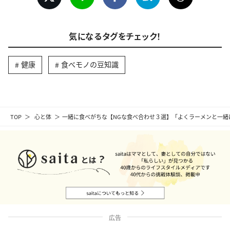
気になるタグをチェック！
健康
食べモノの豆知識
TOP
心と体
一緒に食べがちな【NGな食べ合わせ３選】「よくラーメンと一緒
広告