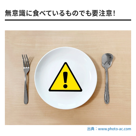
無意識に食べているものでも要注意！
出典：www.photo-ac.com