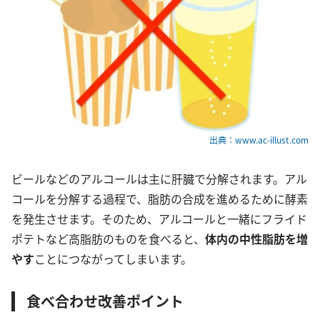
出典：www.ac-illust.com
ビールなどのアルコールは主に肝臓で分解されます。アル
コールを分解する過程で、脂肪の合成を進めるために酵素
を発生させます。そのため、アルコールと一緒にフライド
ポテトなど高脂肪のものを食べると、
体内の中性脂肪を増
やす
ことにつながってしまいます。
食べ合わせ改善ポイント