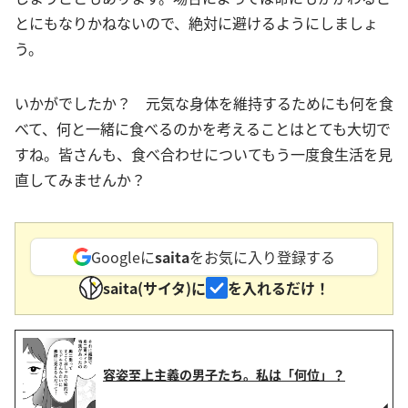
とにもなりかねないので、絶対に避けるようにしましょ
う。
いかがでしたか？ 元気な身体を維持するためにも何を食
べて、何と一緒に食べるのかを考えることはとても大切で
すね。皆さんも、食べ合わせについてもう一度食生活を見
直してみませんか？
Googleに
saita
をお気に入り登録する
saita(サイタ)に
を入れるだけ！
容姿至上主義の男子たち。私は「何位」？