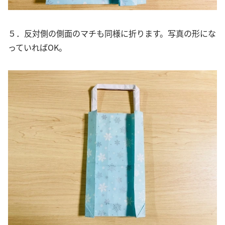
５．反対側の側面のマチも同様に折ります。写真の形にな
っていればOK。