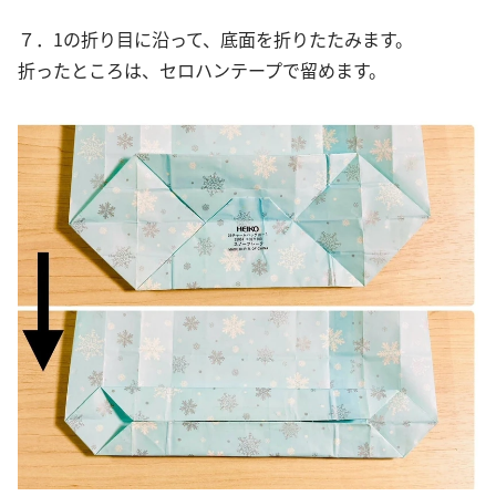
７．1の折り目に沿って、底面を折りたたみます。
折ったところは、セロハンテープで留めます。