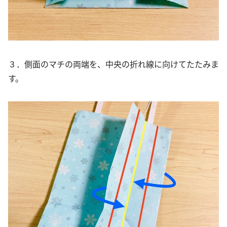
３．側面のマチの両端を、中央の折れ線に向けてたたみま
す。