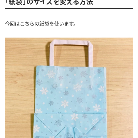
「紙袋」のサイズを変える方法
今回はこちらの紙袋を使います。