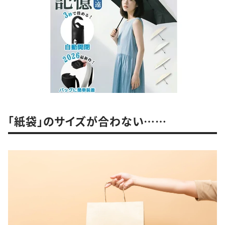
「紙袋」のサイズが合わない……