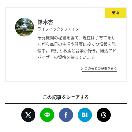
著者
鈴木杏
ライフハッククリエイター
研究機関の秘書を経て、現在は子育てをし
ながら毎日の生活や健康に役立つ情報を発
信中。 旅行とお酒と音楽が好き。腸活アド
バイザーの資格を持っています。
この著者の記事をみる
この記事をシェアする