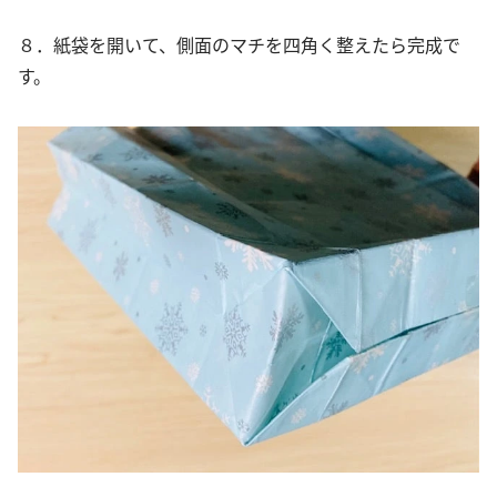
８．紙袋を開いて、側面のマチを四角く整えたら完成で
す。