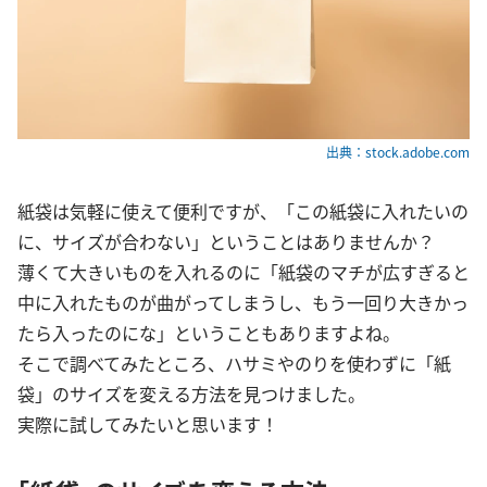
出典：stock.adobe.com
紙袋は気軽に使えて便利ですが、「この紙袋に入れたいの
に、サイズが合わない」ということはありませんか？
薄くて大きいものを入れるのに「紙袋のマチが広すぎると
中に入れたものが曲がってしまうし、もう一回り大きかっ
たら入ったのにな」ということもありますよね。
そこで調べてみたところ、ハサミやのりを使わずに「紙
袋」のサイズを変える方法を見つけました。
実際に試してみたいと思います！