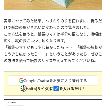
実際にやってみた結果、ハサミやのりを使わずに、折るだ
けで紙袋の形がきれいに変わったので驚きました。
この方法を使うと、紙袋のマチは半分の幅になり、横幅は
広く、縦の長さは少し短くなります。
「紙袋のマチがもう少し狭かったら……」「紙袋の横幅が
もう少し広かったら……」ということがあったら、ぜひこ
の方法を使って紙袋のサイズを変えてみてくださいね。
Googleに
saita
をお気に入り登録する
saita(サイタ)に
を入れるだけ！