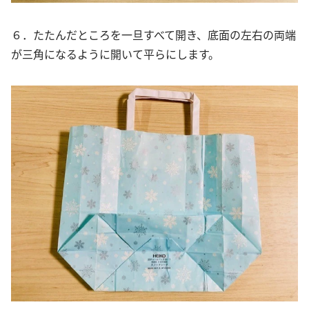
６．たたんだところを一旦すべて開き、底面の左右の両端
が三角になるように開いて平らにします。