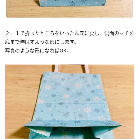
２．１で折ったところをいったん元に戻し、側面のマチを
底まで伸ばすような形にします。
写真のような形になればOK。