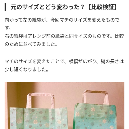
元のサイズとどう変わった？【比較検証】
向かって左の紙袋が、今回マチのサイズを変えたもので
す。
右の紙袋はアレンジ前の紙袋と同サイズのものです。比較
のために並べてみました。
マチのサイズを変えたことで、横幅が広がり、縦の長さは
少し短くなりました。