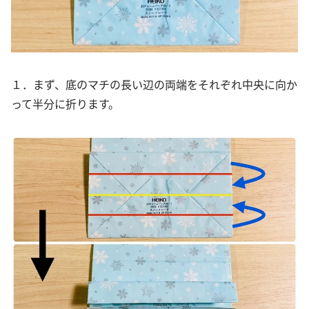
１．まず、底のマチの長い辺の両端をそれぞれ中央に向か
って半分に折ります。