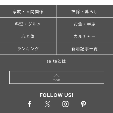
家族・人間関係
掃除・暮らし
料理・グルメ
お金・学ぶ
心と体
カルチャー
ランキング
新着記事一覧
saitaとは
TOP
FOLLOW US!