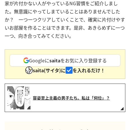
家が片付かない人がやっているNG習慣をご紹介しまし
た。無意識にやってしまていることはありませんでした
か？ 一つ一つクリアしていくことで、確実に片付けやす
いお部屋を作ることはできます。是非、あきらめずに一つ
一つ、向き合ってみてください。
Googleに
saita
をお気に入り登録する
saita(サイタ)に
を入れるだけ！
容姿至上主義の男子たち。私は「何位」？