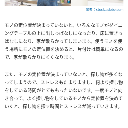
出典：stock.adobe.com
モノの定位置が決まっていないと、いろんなモノがダイニ
ングテーブルの上に出しっぱなしになったり、床に置きっ
ぱなしになり、家が散らかってしまいます。使うモノを使
う場所にモノの定位置を決めると、片付けは簡単になるの
で、家が散らかりにくくなります。
また、モノの定位置が決まっていないと、探し物が多くな
ってしまうので、ストレスもたまりますし、何より探し物
をしている時間がとてももったいないです。一度モノと向
き合って、よく探し物をしているモノから定位置を決めて
いくと、探し物を探す時間とストレスが減っていきます。