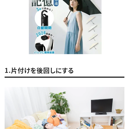
1.片付けを後回しにする