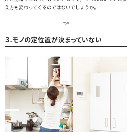
え方も変わってくるのではないでしょうか。
広告
３.モノの定位置が決まっていない