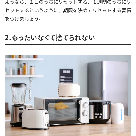
ようなら、１日のうちにリセットする、１週間のうちにリ
セットするというように、期限を決めてリセットする習慣
をつけましょう。
2.もったいなくて捨てられない