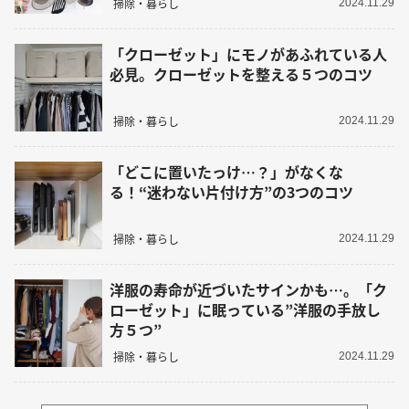
掃除・暮らし
2024.11.29
「クローゼット」にモノがあふれている人
必見。クローゼットを整える５つのコツ
掃除・暮らし
2024.11.29
「どこに置いたっけ…？」がなくな
る！“迷わない片付け方”の3つのコツ
掃除・暮らし
2024.11.29
洋服の寿命が近づいたサインかも…。「ク
ローゼット」に眠っている”洋服の手放し
方５つ”
掃除・暮らし
2024.11.29