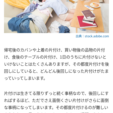
出典：stock.adobe.com
帰宅後のカバンや上着の片付け、買い物後の品物の片付
け、食後のテーブルの片付け、1日のうちに片付けないと
いけないことはたくさんありますが、その都度片付けを後
回しにしていると、どんどん後回しになった片付けがたま
っていってしまいます。
片付けは生きてる限りずっと続く事柄なので、後回しにす
ればするほど、ただでさえ面倒くさい片付けがさらに面倒
な事柄になってしまいます。その都度片付けるのが難しい