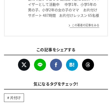
イザーとして活動中 中学1年、小学5年の
男の子、小学2年の女の子のママ お片付け
サポート 487時間 お片付けレッスン 65名様
この著者の記事をみる
この記事をシェアする
気になるタグをチェック！
片付け