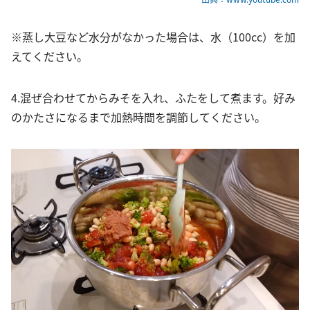
※蒸し大豆など水分がなかった場合は、水（100cc）を加
えてください。
4.混ぜ合わせてからみそを入れ、ふたをして煮ます。好み
のかたさになるまで加熱時間を調節してください。