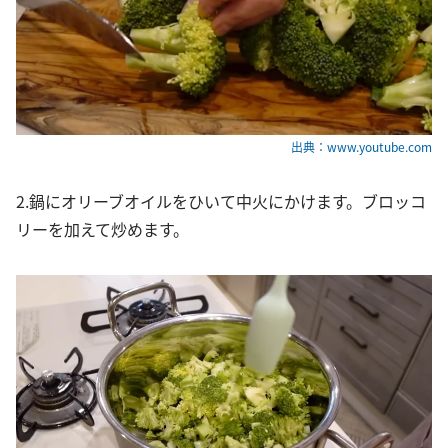
出典：www.youtube.com
2.鍋にオリーブオイルをひいて中火にかけます。ブロッコ
リーを加えて炒めます。