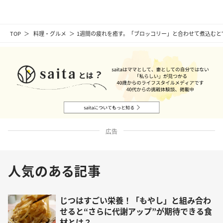
TOP
料理・グルメ
1週間の疲れを癒す。「ブロッコリー」と合わせて煮込むと
広告
人気のある記事
じつはすごい栄養！「もやし」と組み合わ
せると“さらに代謝アップ”が期待できる食
材とは？