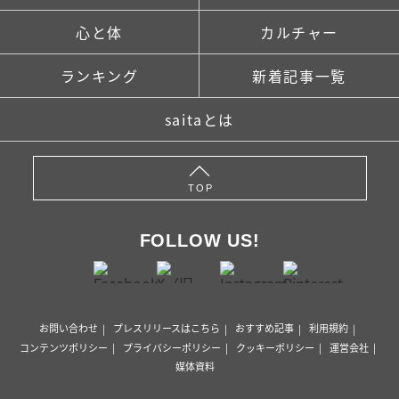
心と体
カルチャー
ランキング
新着記事一覧
saitaとは
TOP
FOLLOW US!
お問い合わせ
プレスリリースはこちら
おすすめ記事
利用規約
コンテンツポリシー
プライバシーポリシー
クッキーポリシー
運営会社
媒体資料