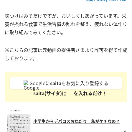
味つけはみそだけですが、おいしくしあがっています。栄
養が摂れる食事で生活習慣の乱れを整え、疲れない体作り
に取り組んでみてください。
※こちらの記事は元動画の提供者さまより許可を得て作成
しております。
Googleに
saita
をお気に入り登録する
saita(サイタ)に
を入れるだけ！
小学生からデパコスおねだり 私がケチなの？