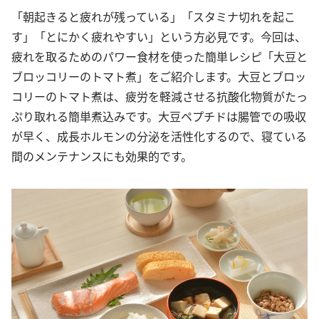
「朝起きると疲れが残っている」「スタミナ切れを起こ
す」「とにかく疲れやすい」という方必見です。今回は、
疲れを取るためのパワー食材を使った簡単レシピ「大豆と
ブロッコリーのトマト煮」をご紹介します。大豆とブロッ
コリーのトマト煮は、疲労を軽減させる抗酸化物質がたっ
ぷり取れる簡単煮込みです。大豆ペプチドは腸管での吸収
が早く、成長ホルモンの分泌を活性化するので、寝ている
間のメンテナンスにも効果的です。