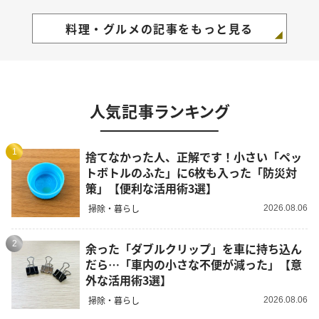
料理・グルメの記事をもっと見る
人気記事ランキング
1
捨てなかった人、正解です！小さい「ペッ
トボトルのふた」に6枚も入った「防災対
策」【便利な活用術3選】
掃除・暮らし
2026.08.06
2
余った「ダブルクリップ」を車に持ち込ん
だら…「車内の小さな不便が減った」【意
外な活用術3選】
掃除・暮らし
2026.08.06