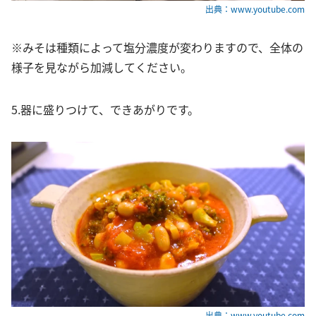
出典：www.youtube.com
※みそは種類によって塩分濃度が変わりますので、全体の
様子を見ながら加減してください。
5.器に盛りつけて、できあがりです。
出典：www.youtube.com