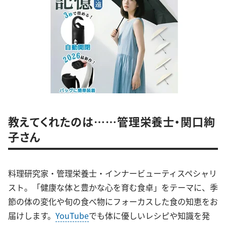
教えてくれたのは……管理栄養士・関口絢
子さん
料理研究家・管理栄養士・インナービューティスペシャリ
スト。「健康な体と豊かな心を育む食卓」をテーマに、季
節の体の変化や旬の食べ物にフォーカスした食の知恵をお
届けします。
YouTube
でも体に優しいレシピや知識を発