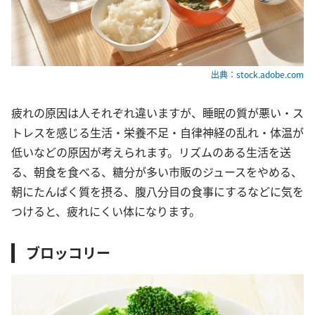
出典：stock.adobe.com
疲れの原因は人それぞれ違いますが、睡眠の質が悪い・ス
トレスを感じる生活・栄養不足・自律神経の乱れ・体温が
低いなどの原因が考えられます。リズムのある生活を送
る、朝食を食べる、糖分が多い市販のジュースをやめる、
朝にたんぱく質を摂る、腹八分目の食事にするなどに気を
つけると、疲れにくい体になります。
ブロッコリー