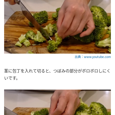
出典：www.youtube.com
茎に包丁を入れて切ると、つぼみの部分がボロボロしにく
いです。