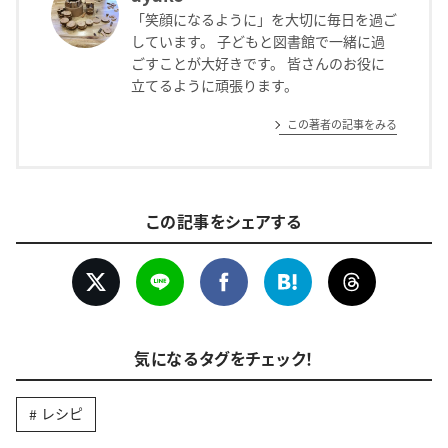
「笑顔になるように」を大切に毎日を過ご
しています。 子どもと図書館で一緒に過
ごすことが大好きです。 皆さんのお役に
立てるように頑張ります。
この著者の記事をみる
この記事をシェアする
気になるタグをチェック！
レシピ