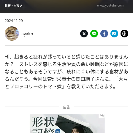
www.youtube.com
料理・グルメ
2024.11.29
ayako
朝、起きると疲れが残っていると感じたことはありません
か？ ストレスを感じる生活や質の悪い睡眠などが原因に
なることもあるそうですが、疲れにくい体にする食材があ
るんだそう。今回は管理栄養士の関口絢子さんに、「大豆
とブロッコリーのトマト煮」を教えていただきます。
広告