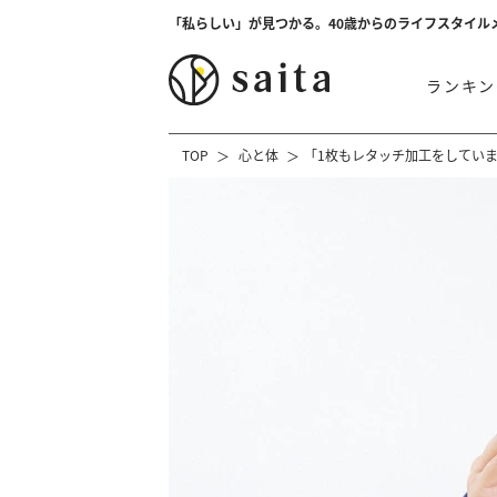
「私らしい」が見つかる。40歳からのライフスタイル
ランキン
TOP
心と体
「1枚もレタッチ加工をしてい