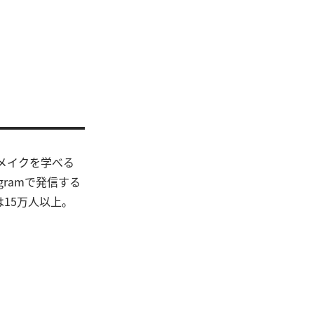
メイクを学べる
ramで発信する
15万人以上。