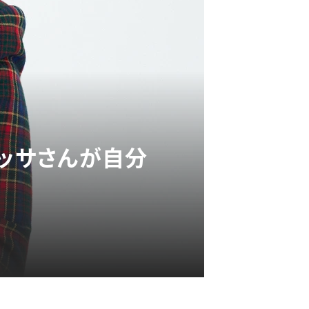
ネッサさんが自分