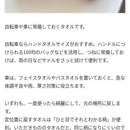
自転車や車に常備しておくタオルです。
自転車ならハンドタオルサイズがおすすめ。ハンドルにつ
けられる100均のバッグなどを活用し、つねに常備してお
けば、雨の日などサドルをさっと拭けて便利です。
車は、フェイスタオルやバスタオルを置いておくと、急な
体調不良や雨、寒さ対策に役立ちます。
いずれも、一度使ったら綺麗にして、元の場所に戻しま
す。
定位置に戻すタオルは「ひと目でそれとわかる柄」が便
利。いただきもののタオルだと、同じ柄になりにくいので