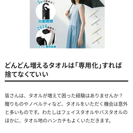
どんどん増えるタオルは「専用化」すれば
捨てなくていい
皆さんは、タオルが増えて困った経験はありませんか？
贈りものやノベルティなど、タオルをいただく機会は意外
と多いものです。わたしはフェイスタオルやバスタオルの
ほかに、タオル地のハンカチもよくいただきます。