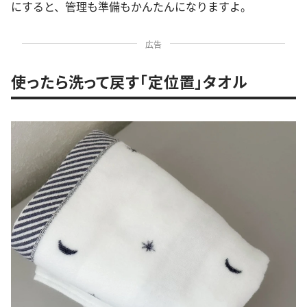
にすると、管理も準備もかんたんになりますよ。
広告
使ったら洗って戻す「定位置」タオル