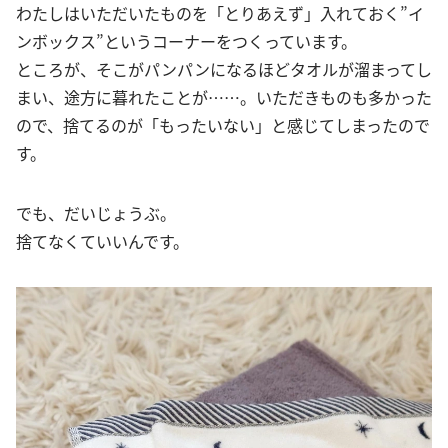
わたしはいただいたものを「とりあえず」入れておく”イ
ンボックス”というコーナーをつくっています。
ところが、そこがパンパンになるほどタオルが溜まってし
まい、途方に暮れたことが……。いただきものも多かった
ので、捨てるのが「もったいない」と感じてしまったので
す。
でも、だいじょうぶ。
捨てなくていいんです。