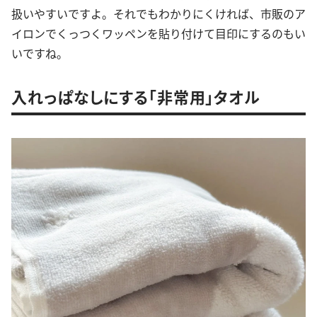
扱いやすいですよ。それでもわかりにくければ、市販のア
イロンでくっつくワッペンを貼り付けて目印にするのもい
いですね。
入れっぱなしにする「非常用」タオル