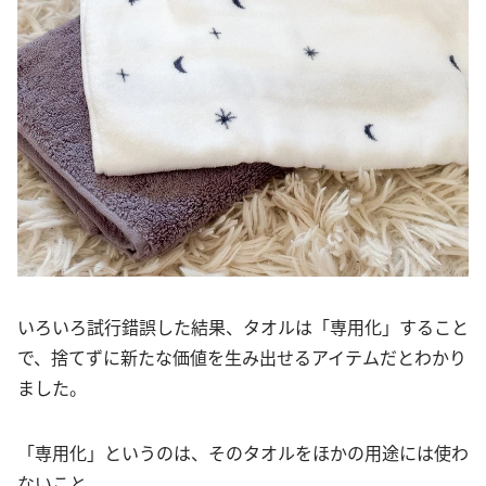
いろいろ試行錯誤した結果、タオルは「専用化」すること
で、捨てずに新たな価値を生み出せるアイテムだとわかり
ました。
「専用化」というのは、そのタオルをほかの用途には使わ
ないこと。