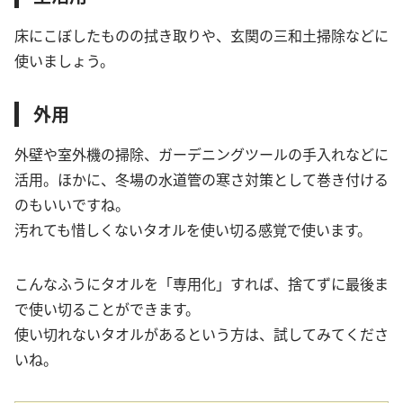
床にこぼしたものの拭き取りや、玄関の三和土掃除などに
使いましょう。
外用
外壁や室外機の掃除、ガーデニングツールの手入れなどに
活用。ほかに、冬場の水道管の寒さ対策として巻き付ける
のもいいですね。
汚れても惜しくないタオルを使い切る感覚で使います。
こんなふうにタオルを「専用化」すれば、捨てずに最後ま
で使い切ることができます。
使い切れないタオルがあるという方は、試してみてくださ
いね。