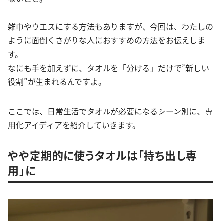
雑巾やウエスにする方法もありますが、今回は、わたしの
ように面倒くさがりな人におすすめの方法をお伝えしま
す。
なにも手を加えずに、タオルを「分ける」だけで”新しい
役割”が生まれるんですよ。
ここでは、日常生活でタオルが必要になるシーン別に、専
用化アイディアを紹介していきます。
やや定期的に使うタオルは「持ち出し専
用」に