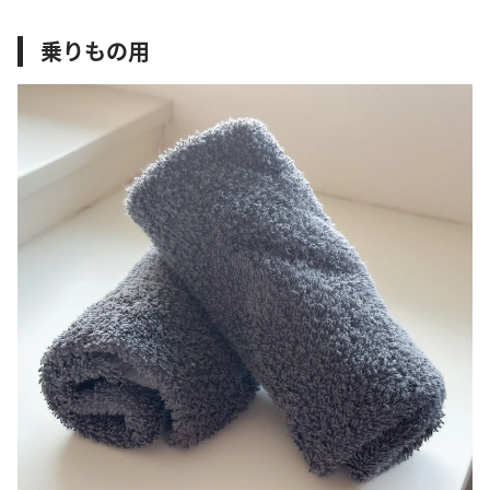
乗りもの用