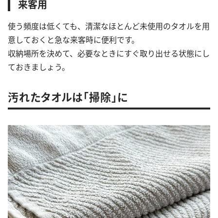
来客用
使う頻度は低くても、清潔なほとんど未使用のタオルを用
意しておくと急な来客時に便利です。
収納場所を決めて、必要なときにすぐ取り出せる状態にし
ておきましょう。
汚れたタオルは「掃除」に