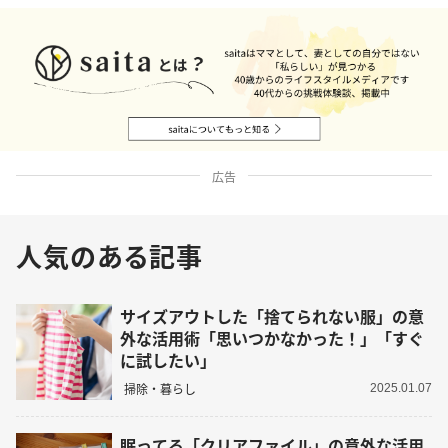
広告
人気のある記事
サイズアウトした「捨てられない服」の意
外な活用術「思いつかなかった！」「すぐ
に試したい」
掃除・暮らし
2025.01.07
眠ってる「クリアファイル」の意外な活用