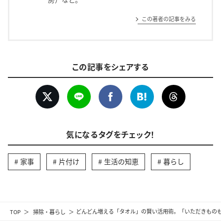
この著者の記事をみる
この記事をシェアする
気になるタグをチェック！
家事
片付け
生活の知恵
暮らし
TOP
掃除・暮らし
どんどん増える「タオル」の賢い活用術。「いただきもの