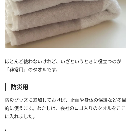
ほとんど使わないけれど、いざというときに役立つのが
「非常用」のタオルです。
防災用
防災グッズに追加しておけば、止血や身体の保護など多目
的に使えます。わたしは、会社のロゴ入りのタオルをここ
に入れました。