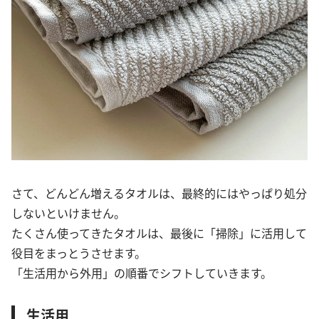
さて、どんどん増えるタオルは、最終的にはやっぱり処分
しないといけません。
たくさん使ってきたタオルは、最後に「掃除」に活用して
役目をまっとうさせます。
「生活用から外用」の順番でシフトしていきます。
生活用