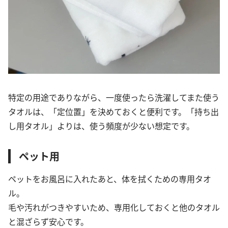
特定の用途でありながら、一度使ったら洗濯してまた使う
タオルは、「定位置」を決めておくと便利です。「持ち出
し用タオル」よりは、使う頻度が少ない想定です。
ペット用
ペットをお風呂に入れたあと、体を拭くための専用タオ
ル。
毛や汚れがつきやすいため、専用化しておくと他のタオル
と混ざらず安心です。