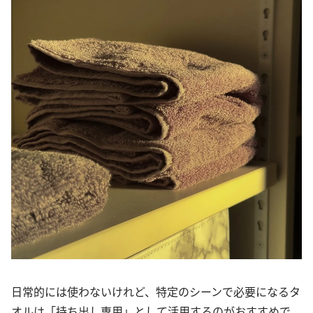
日常的には使わないけれど、特定のシーンで必要になるタ
オルは「持ち出し専用」として活用するのがおすすめで