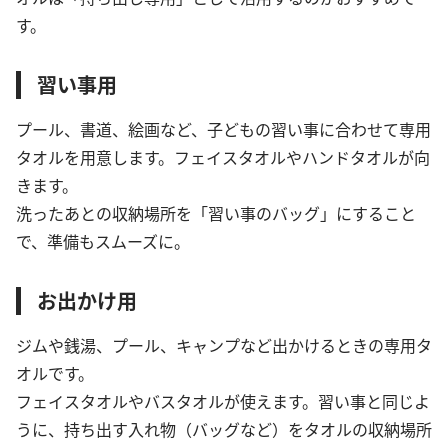
す。
習い事用
プール、書道、絵画など、子どもの習い事に合わせて専用
タオルを用意します。フェイスタオルやハンドタオルが向
きます。
洗ったあとの収納場所を「習い事のバッグ」にすること
で、準備もスムーズに。
お出かけ用
ジムや銭湯、プール、キャンプなど出かけるときの専用タ
オルです。
フェイスタオルやバスタオルが使えます。習い事と同じよ
うに、持ち出す入れ物（バッグなど）をタオルの収納場所