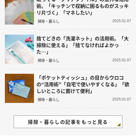
術。「キッチンで収納に困るものがスッキ
リ片づく」「マネしたい」
掃除・暮らし
2025.01.07
捨てどきの「洗濯ネット」の活用術。「大
掃除に使える」「捨てなければよかっ
た…」
掃除・暮らし
2025.01.07
「ポケットティッシュ」の目からウロコ
の“活用術”「自宅で使いやすくなる」「欲
しいところに置けて便利」
掃除・暮らし
2025.01.07
掃除・暮らしの記事をもっと見る