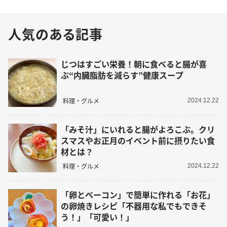
人気のある記事
じつはすごい栄養！朝に食べると腸が喜
ぶ“内臓脂肪を減らす”健康スープ
料理・グルメ
2024.12.22
「みそ汁」にいれると腸がよろこぶ。クリ
スマスやお正月のイベント前に摂りたい食
材とは？
料理・グルメ
2024.12.22
「卵とベーコン」で簡単に作れる「お花」
の卵焼きレシピ「不器用な私でもできそ
う！」「可愛い！」