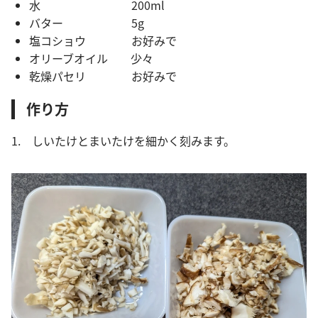
水 200ml
バター 5g
塩コショウ お好みで
オリーブオイル 少々
乾燥パセリ お好みで
作り方
1. しいたけとまいたけを細かく刻みます。