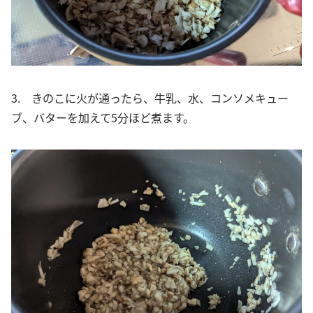
3. きのこに火が通ったら、牛乳、水、コンソメキュー
ブ、バターを加えて5分ほど煮ます。