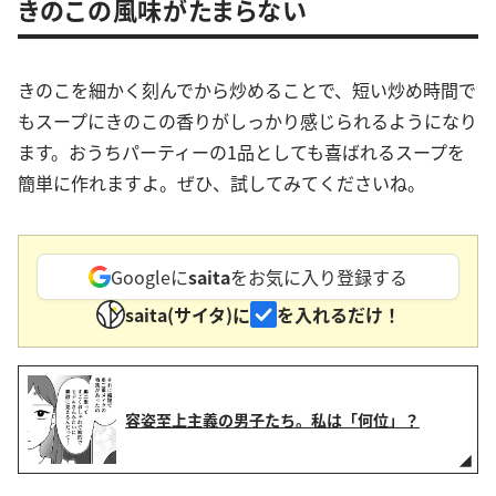
きのこの風味がたまらない
きのこを細かく刻んでから炒めることで、短い炒め時間で
もスープにきのこの香りがしっかり感じられるようになり
ます。おうちパーティーの1品としても喜ばれるスープを
簡単に作れますよ。ぜひ、試してみてくださいね。
Googleに
saita
をお気に入り登録する
saita(サイタ)に
を入れるだけ！
容姿至上主義の男子たち。私は「何位」？