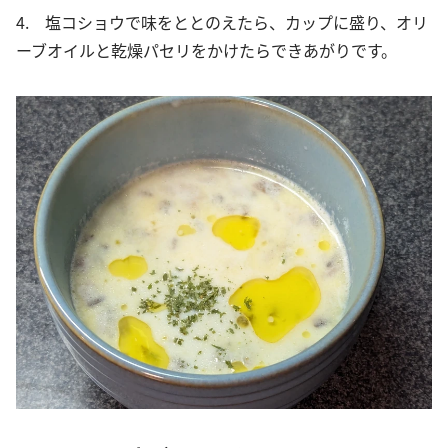
4. 塩コショウで味をととのえたら、カップに盛り、オリ
ーブオイルと乾燥パセリをかけたらできあがりです。