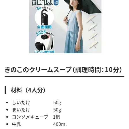
きのこのクリームスープ（調理時間：10分）
材料（4人分）
しいたけ 50g
まいたけ 50g
コンソメキューブ 1個
牛乳 400ml