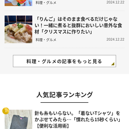
料理・グルメ
2024.12.22
「りんご」はそのまま食べるだけじゃな
い！一緒に煮ると抜群においしい意外な食
材「クリスマスに作りたい」
料理・グルメ
2024.12.22
料理・グルメの記事をもっと見る
人気記事ランキング
1
針も糸もいらない。「着ないTシャツ」を
かぶせてみたら…「慣れたら15秒くらい」
【便利な活用術】