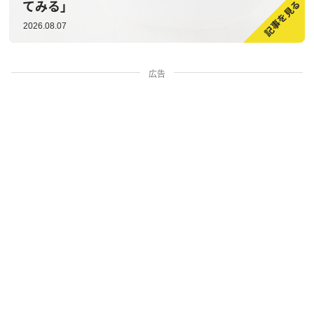
てみる」
2026.08.07
広告