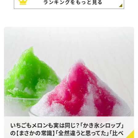
ランキングをもっと見る
いちごもメロンも実は同じ？「かき氷シロップ」
の【まさかの常識】「全然違うと思ってた」「比べ