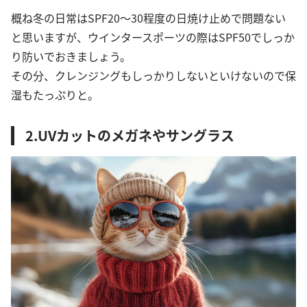
概ね冬の日常はSPF20〜30程度の日焼け止めで問題ない
と思いますが、ウインタースポーツの際はSPF50でしっか
り防いでおきましょう。
その分、クレンジングもしっかりしないといけないので保
湿もたっぷりと。
2.UVカットのメガネやサングラス