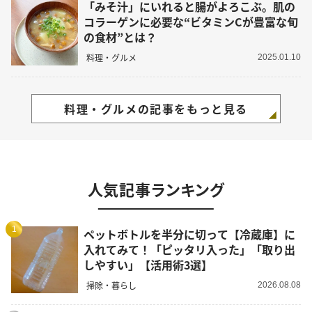
「みそ汁」にいれると腸がよろこぶ。肌の
コラーゲンに必要な“ビタミンCが豊富な旬
の食材”とは？
料理・グルメ
2025.01.10
料理・グルメの記事をもっと見る
人気記事ランキング
1
ペットボトルを半分に切って【冷蔵庫】に
入れてみて！「ピッタリ入った」「取り出
しやすい」【活用術3選】
掃除・暮らし
2026.08.08