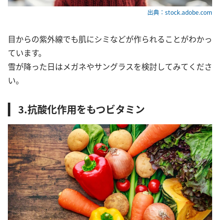
出典：stock.adobe.com
目からの紫外線でも肌にシミなどが作られることがわかっ
ています。
雪が降った日はメガネやサングラスを検討してみてくださ
い。
3.抗酸化作用をもつビタミン