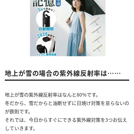
地上が雪の場合の紫外線反射率は……
地上が雪の紫外線反射率はなんと80％です。
冬だから、雪だからと油断せずに日焼け対策を怠らないの
が鉄則です。
それでは、今日からすぐにできる紫外線対策を3つお伝え
していきます。