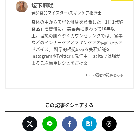
坂下莉咲
発酵食品マイスター/スキンケア指導士
身体の中から美容と健康を意識した「1日1発酵
食品」を習慣に。 美容業に携わって10年以
上。理想の肌へ導くカウンセリングでは、食事
などのインナーケアとスキンケアの両面からア
ドバイス。 科学的根拠のある美容知識を
InstagramやTwitterで発信中。 saitaでは腸が
よろこぶ簡単レシピをご提案。
この著者の記事をみる
この記事をシェアする