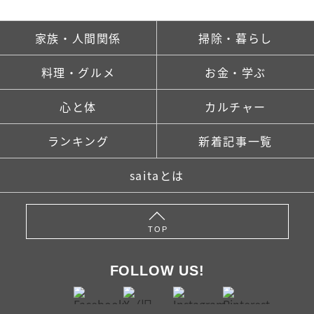
家族・人間関係
掃除・暮らし
料理・グルメ
お金・学ぶ
心と体
カルチャー
ランキング
新着記事一覧
saitaとは
TOP
FOLLOW US!