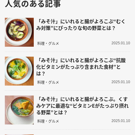
人気のある記事
「みそ汁」にいれると腸がよろこぶ“むく
み対策”にぴったりな旬の野菜とは？
料理・グルメ
2025.01.10
「みそ汁」にいれると腸がよろこぶ“抗酸
化ビタミンがたっぷり含まれた食材”と
は？
料理・グルメ
2025.01.10
「みそ汁」にいれると腸がよろこぶ。くす
みケアに最適な“ビタミンEがたっぷり摂れ
る野菜”とは？
料理・グルメ
2025.01.10