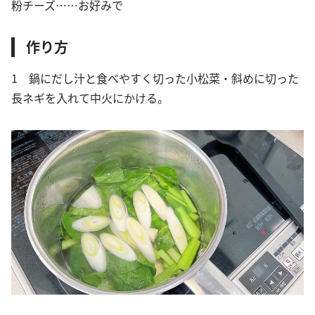
粉チーズ……お好みで
作り方
1 鍋にだし汁と食べやすく切った小松菜・斜めに切った
長ネギを入れて中火にかける。