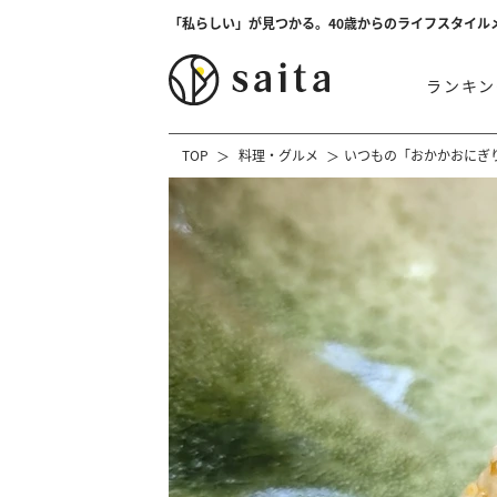
「私らしい」が見つかる。40歳からのライフスタイル
ランキン
TOP
料理・グルメ
いつもの「おかかおにぎ