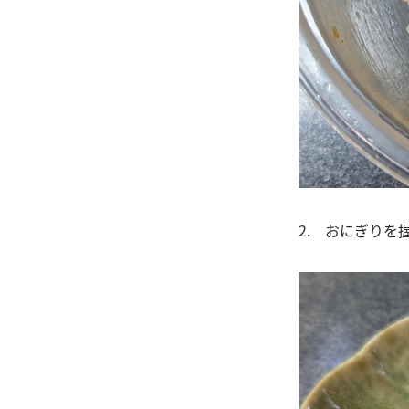
2. おにぎりを