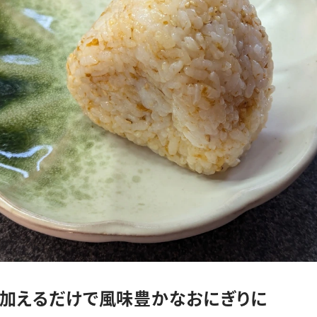
を加えるだけで風味豊かなおにぎりに