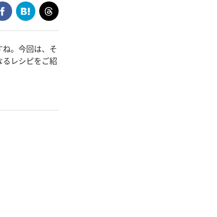
すね。今回は、そ
なるレシピをご紹