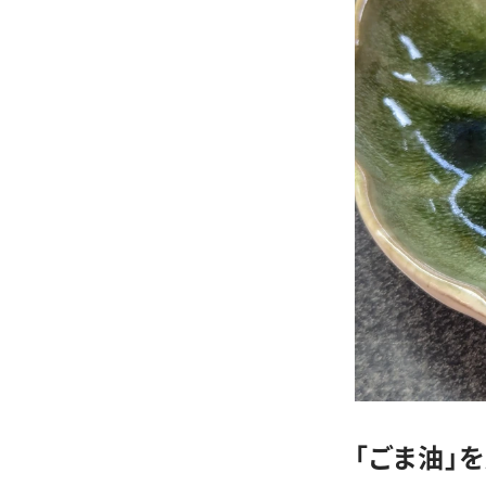
「ごま油」