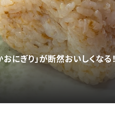
かおにぎり」が断然おいしくなる