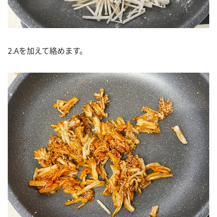
2.Aを加えて絡めます。