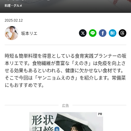
料理・グルメ
2025.02.12
坂本リエ
時短＆簡単料理を得意としている食育実践プランナーの坂
本リエです。食物繊維が豊富な「えのき」は免疫を向上さ
せる効果もあるといわれる、健康に欠かせない食材です。
そこで今回は「ヤンニョムえのき」を紹介します。常備菜
にもおすすめです。
広告