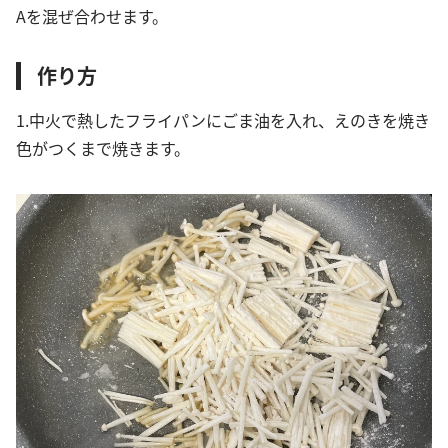
Aを混ぜ合わせます。
作り方
1.中火で熱したフライパンにごま油を入れ、えのきを焼き
色がつくまで焼きます。