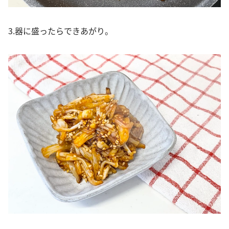
3.器に盛ったらできあがり。