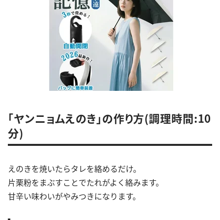
「ヤンニョムえのき」の作り方(調理時間:10
分)
えのきを焼いたらタレを絡めるだけ。
片栗粉をまぶすことでたれがよく絡みます。
甘辛い味わいがやみつきになります。