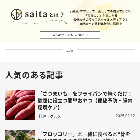
広告
人気のある記事
「さつまいも」をフライパンで焼くだけ！
健康に役立つ簡単おやつ【便秘予防・腸内
環境ケア】
料理・グルメ
2025.02.12
「ブロッコリー」と一緒に食べると“骨を