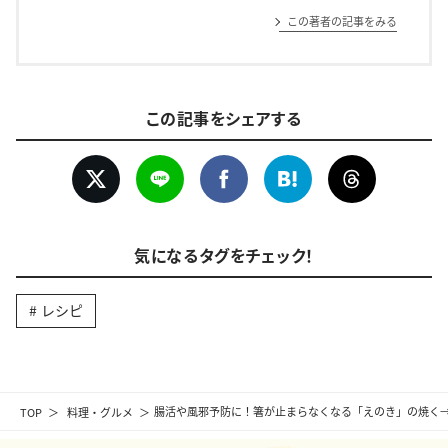
この著者の記事をみる
この記事をシェアする
気になるタグをチェック！
レシピ
TOP
料理・グルメ
腸活や風邪予防に！箸が止まらなくなる「えのき」の焼く