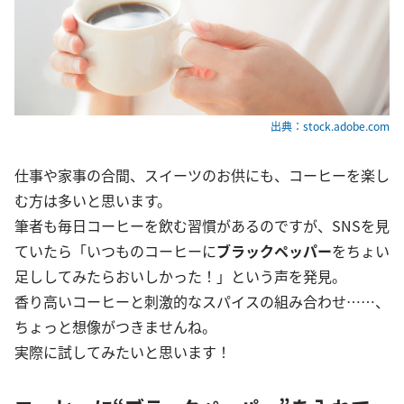
出典：stock.adobe.com
仕事や家事の合間、スイーツのお供にも、コーヒーを楽し
む方は多いと思います。
筆者も毎日コーヒーを飲む習慣があるのですが、SNSを見
ていたら「いつものコーヒーに
ブラックペッパー
をちょい
足ししてみたらおいしかった！」という声を発見。
香り高いコーヒーと刺激的なスパイスの組み合わせ……、
ちょっと想像がつきませんね。
実際に試してみたいと思います！