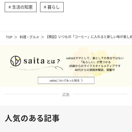
生活の知恵
暮らし
TOP
料理・グルメ
【検証】いつもの「コーヒー」に入れると新しい味が楽しめ
広告
人気のある記事