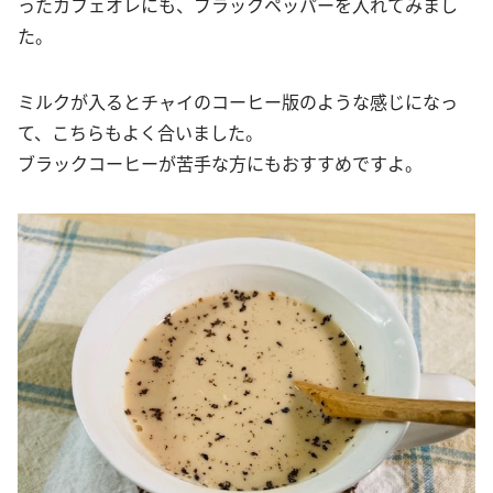
ったカフェオレにも、ブラックペッパーを入れてみまし
た。
ミルクが入るとチャイのコーヒー版のような感じになっ
て、こちらもよく合いました。
ブラックコーヒーが苦手な方にもおすすめですよ。