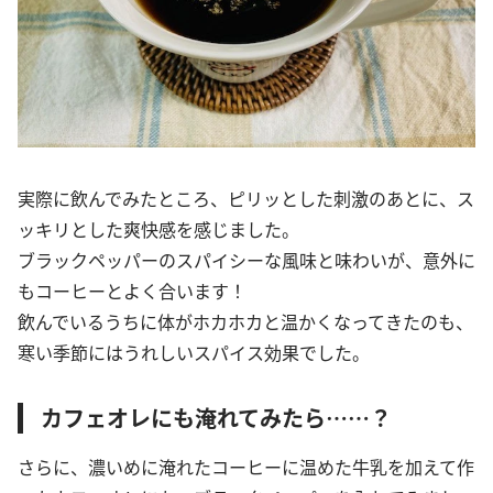
実際に飲んでみたところ、ピリッとした刺激のあとに、ス
ッキリとした爽快感を感じました。
ブラックペッパーのスパイシーな風味と味わいが、意外に
もコーヒーとよく合います！
飲んでいるうちに体がホカホカと温かくなってきたのも、
寒い季節にはうれしいスパイス効果でした。
カフェオレにも淹れてみたら……？
さらに、濃いめに淹れたコーヒーに温めた牛乳を加えて作