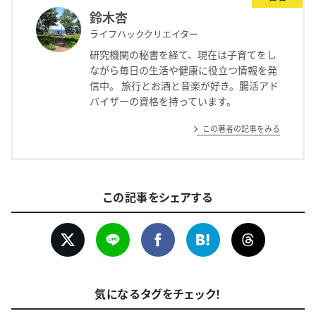
鈴木杏
ライフハッククリエイター
研究機関の秘書を経て、現在は子育てをし
ながら毎日の生活や健康に役立つ情報を発
信中。 旅行とお酒と音楽が好き。腸活アド
バイザーの資格を持っています。
この著者の記事をみる
この記事をシェアする
気になるタグをチェック！