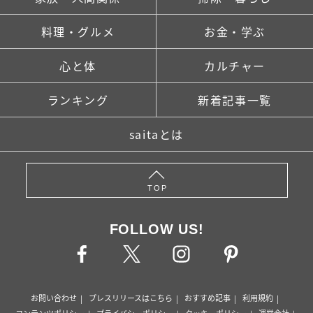
料理・グルメ
お金・学ぶ
心と体
カルチャー
ランキング
新着記事一覧
saitaとは
TOP
FOLLOW US!
お問い合わせ
プレスリリースはこちら
おすすめ記事
利用規約