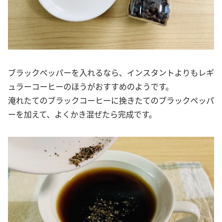
ブラックペッパーを入れるなら、インスタントよりもレギ
ュラーコーヒーのほうがおすすめのようです。
淹れたてのブラックコーヒーに挽きたてのブラックペッパ
ーを加えて、よくかき混ぜたら完成です。