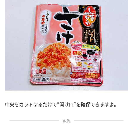
中央をカットするだけで“開け口”を確保できますよ。
広告