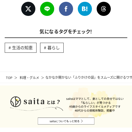
気になるタグをチェック！
生活の知恵
暮らし
TOP
料理・グルメ
なかなか開かない「ふりかけの袋」をスムーズに開けるワ