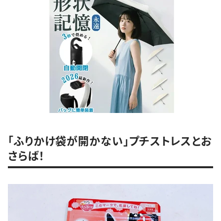
「ふりかけ袋が開かない」プチストレスとお
さらば！