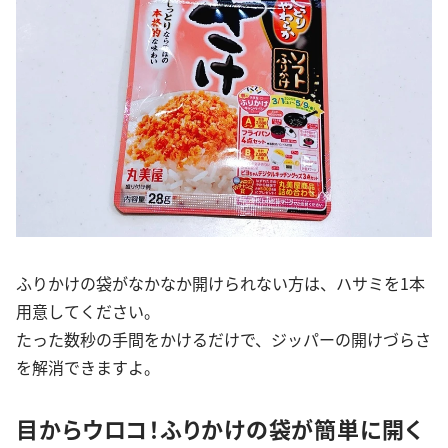
ふりかけの袋がなかなか開けられない方は、ハサミを1本
用意してください。
たった数秒の手間をかけるだけで、ジッパーの開けづらさ
を解消できますよ。
目からウロコ！ふりかけの袋が簡単に開く