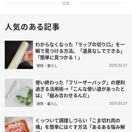
広告
人気のある記事
わからなくなった「ラップの切り口」を一
瞬で見つける方法。「道具なしでできる」
「簡単に見つかる！」
掃除・暮らし
2025.02.27
使い終わった「フリーザーバッグ」の便利
過ぎる活用術→「こんな使い道があったと
は」「組み合わせるんだ」
掃除・暮らし
2025.02.27
くっついて調理しづらい「こま切れ肉の
塊」を簡単にほぐす方法「あるある悩み解