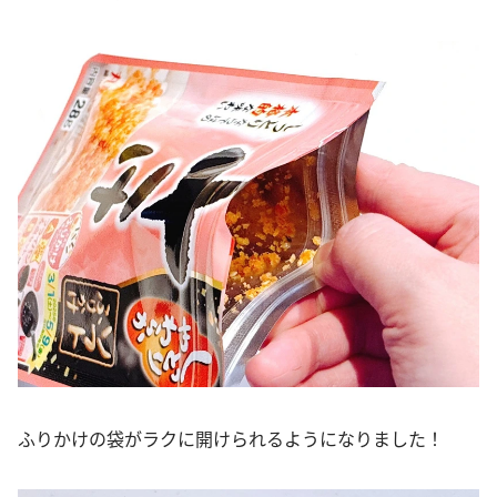
ふりかけの袋がラクに開けられるようになりました！