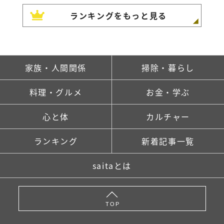
ランキングをもっと見る
家族・人間関係
掃除・暮らし
料理・グルメ
お金・学ぶ
心と体
カルチャー
ランキング
新着記事一覧
saitaとは
TOP