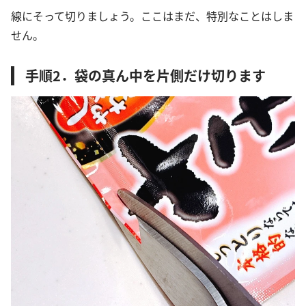
線にそって切りましょう。ここはまだ、特別なことはしま
せん。
手順2．袋の真ん中を片側だけ切ります