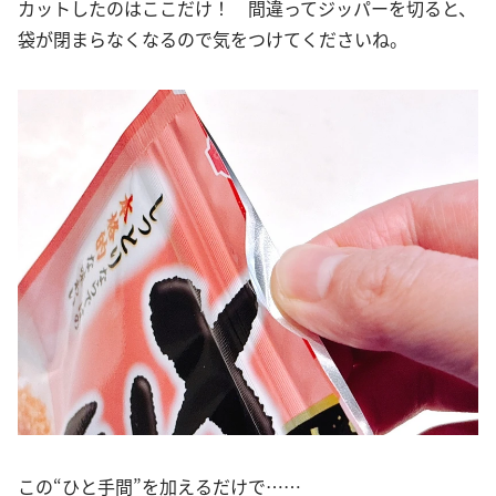
カットしたのはここだけ！ 間違ってジッパーを切ると、
袋が閉まらなくなるので気をつけてくださいね。
この“ひと手間”を加えるだけで……