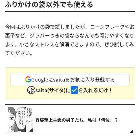
ふりかけの袋以外でも使える
今回はふりかけの袋で試しましたが、コーンフレークやお
菓子など、ジッパーつきの袋ならなんでも開けやすくなり
ます。小さなストレスを解消できますので、ぜひ試してみ
てください。
Googleに
saita
をお気に入り登録する
saita(サイタ)に
を入れるだけ！
容姿至上主義の男子たち。私は「何位」？