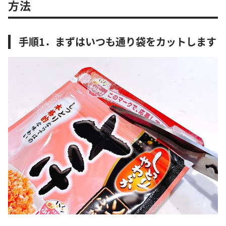
方法
手順1．まずはいつも通り袋をカットします