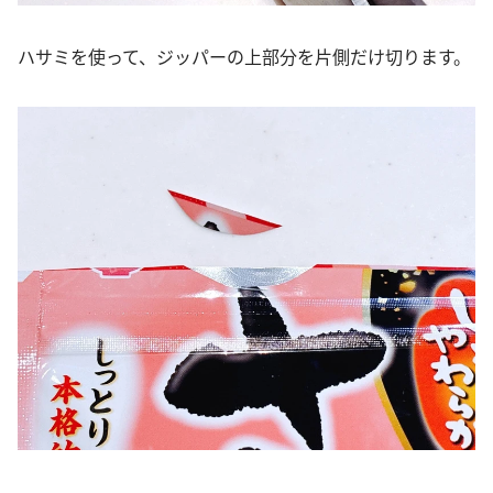
ハサミを使って、ジッパーの上部分を片側だけ切ります。