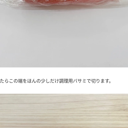
、たらこの端をほんの少しだけ調理用バサミで切ります。