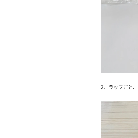
2．ラップごと