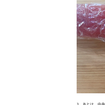
3．あとは、中身