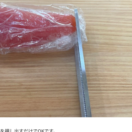
を押し出すだけでOKです。