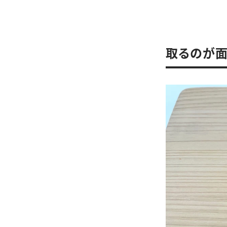
取るのが面