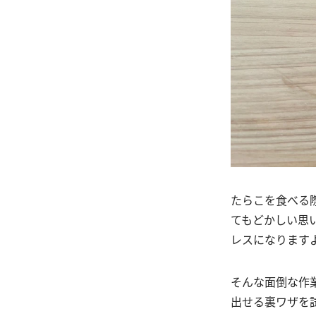
たらこを食べる
てもどかしい思
レスになります
そんな面倒な作
出せる裏ワザを