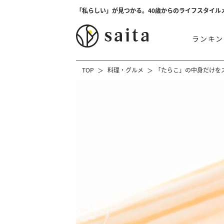
「私らしい」が見つかる。40歳からのライフスタイル
ランキン
TOP
料理・グルメ
「たらこ」の中身だけを