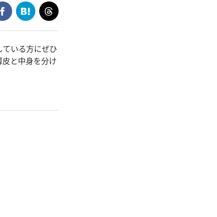
している方にぜひ
薄皮と中身を分け