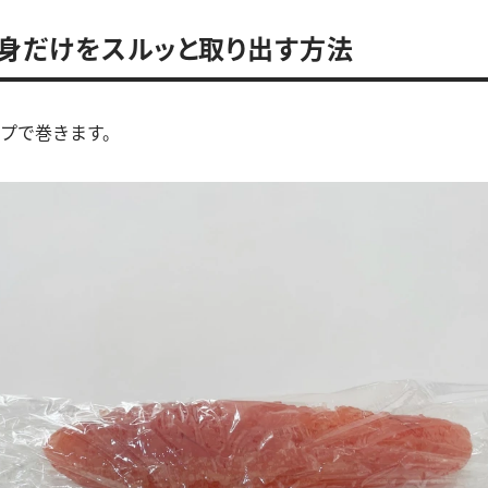
身だけをスルッと取り出す方法
ップで巻きます。