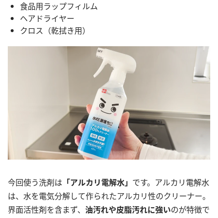
食品用ラップフィルム
ヘアドライヤー
クロス（乾拭き用）
今回使う洗剤は
「アルカリ電解水」
です。アルカリ電解水
は、水を電気分解して作られたアルカリ性のクリーナー。
界面活性剤を含まず、
油汚れや皮脂汚れに強い
のが特徴で