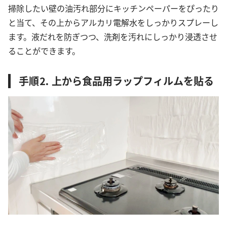
掃除したい壁の油汚れ部分にキッチンペーパーをぴったり
と当て、その上からアルカリ電解水をしっかりスプレーし
ます。液だれを防ぎつつ、洗剤を汚れにしっかり浸透させ
ることができます。
手順⒉ 上から食品用ラップフィルムを貼る