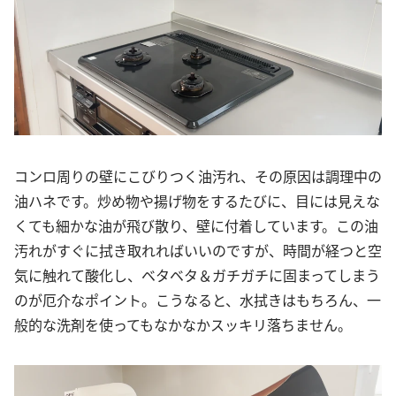
コンロ周りの壁にこびりつく油汚れ、その原因は調理中の
油ハネです。炒め物や揚げ物をするたびに、目には見えな
くても細かな油が飛び散り、壁に付着しています。この油
汚れがすぐに拭き取れればいいのですが、時間が経つと空
気に触れて酸化し、ベタベタ＆ガチガチに固まってしまう
のが厄介なポイント。こうなると、水拭きはもちろん、一
般的な洗剤を使ってもなかなかスッキリ落ちません。