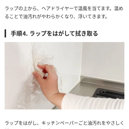
ラップの上から、ヘアドライヤーで温風を当てます。温め
ることで油汚れがやわらかくなり、浮いてきます。
手順⒋ ラップをはがして拭き取る
ラップをはがし、キッチンペーパーごと油汚れをやさしく