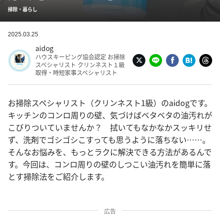
掃除・暮らし
2025.03.25
aidog
ハウスキーピング協会認定 お掃除
スペシャリスト クリンネスト１級
取得・時短家事スペシャリスト
お掃除スペシャリスト（クリンネスト1級）のaidogです。
キッチンのコンロ周りの壁、気づけばベタベタの油汚れが
こびりついていませんか？ 拭いてもなかなかスッキリせ
ず、洗剤でゴシゴシこすっても思うように落ちない……。
そんなお悩みを、もっとラクに解決できる方法があるんで
す。今回は、コンロ周りの壁のしつこい油汚れを簡単に落
とす掃除法をご紹介します。
広告