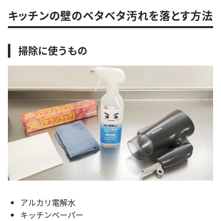
キッチンの壁のベタベタ汚れを落とす方法
掃除に使うもの
アルカリ電解水
キッチンペーパー