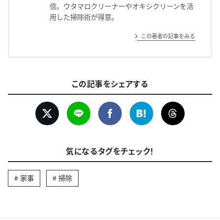
信。ウタマロクリーナーやオキシクリーンを活
用した掃除術が得意。
この著者の記事をみる
この記事をシェアする
気になるタグをチェック！
家事
掃除