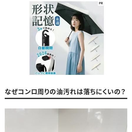
なぜコンロ周りの油汚れは落ちにくいの？