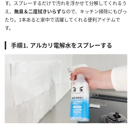
す。スプレーするだけで汚れを浮かせて分解してくれるう
え、
無臭＆二度拭きいらず
なので、キッチン掃除にもぴっ
たり。1本あると家中で活躍してくれる便利アイテムで
す。
手順⒈ アルカリ電解水をスプレーする