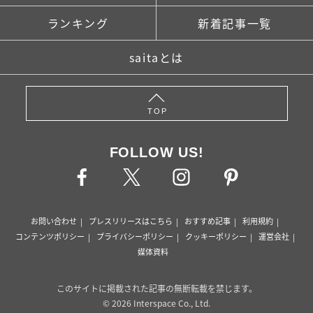
ランキング
新着記事一覧
saitaとは
TOP
FOLLOW US!
お問い合わせ
プレスリリースはこちら
おすすめ記事
利用規約
コンテンツポリシー
プライバシーポリシー
クッキーポリシー
運営会社
媒体資料
このサイトに掲載された記事の無断転載を禁じます。
© 2026 Interspace Co., Ltd.