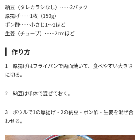
納豆（タレカラシなし）……2パック
厚揚げ……1枚（150g）
ポン酢……小さじ1〜2ほど
生姜（チューブ）……2cmほど
作り方
1 厚揚げはフライパンで両面焼いて、食べやすい大きさ
に切る。
2 納豆は単体で混ぜておく。
3 ボウルで1の厚揚げ・2の納豆・ポン酢・生姜を混ぜ合
わせる。