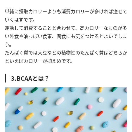
単純に摂取カロリーよりも消費カロリーが多ければ痩せて
いくはずです。
運動して消費することと合わせて、高カロリーなものが多
い外食や油っぽい食事、間食にも気をつけるとよいでしょ
う。
たんぱく質では大豆などの植物性のたんぱく質はどちらか
といえばカロリーが抑えめです。
3.BCAAとは？