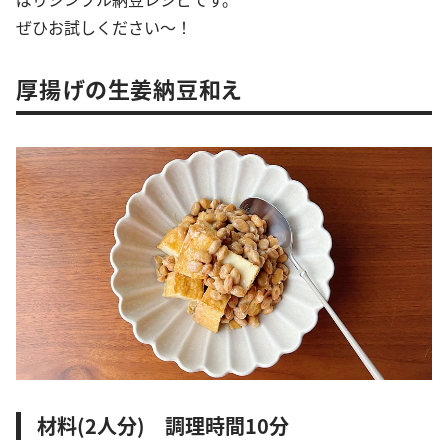
ぜひお試しください〜！
厚揚げの生姜納豆和え
材料(2人分) 調理時間10分