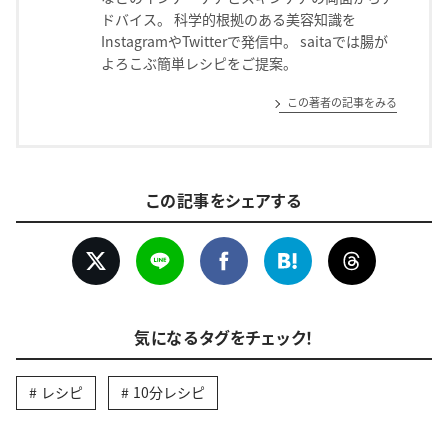
ドバイス。 科学的根拠のある美容知識を
InstagramやTwitterで発信中。 saitaでは腸が
よろこぶ簡単レシピをご提案。
この著者の記事をみる
この記事をシェアする
気になるタグをチェック！
レシピ
10分レシピ