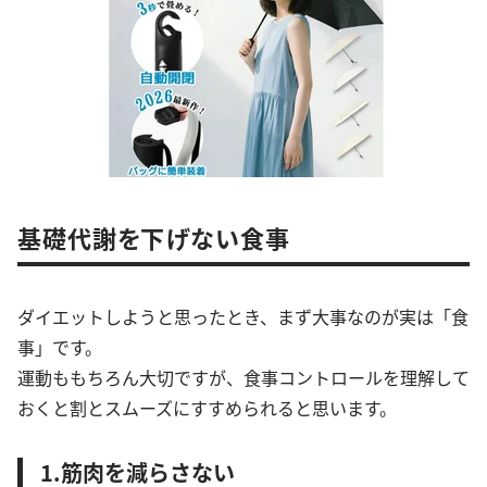
基礎代謝を下げない食事
ダイエットしようと思ったとき、まず大事なのが実は「食
事」です。
運動ももちろん大切ですが、食事コントロールを理解して
おくと割とスムーズにすすめられると思います。
1.筋肉を減らさない