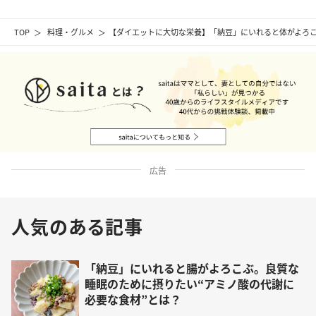
TOP
料理・グルメ
【ダイエットに大切な栄養】「納豆」にいれると体がよろこ
広告
人気のある記事
「納豆」にいれると腸がよろこぶ。良質な
睡眠のために摂りたい“アミノ酸の代謝に
必要な食材”とは？