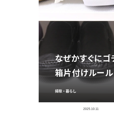
なぜかすぐにゴ
箱片付けルール
掃除・暮らし
2025.10.11