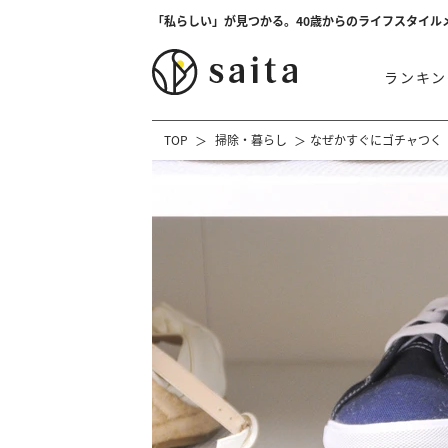
「私らしい」が見つかる。40歳からのライフスタイル
ランキン
TOP
掃除・暮らし
なぜかすぐにゴチャつく