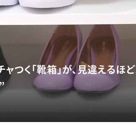
チャつく「靴箱」が、見違えるほど
”