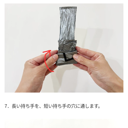
7．長い持ち手を、短い持ち手の穴に通します。