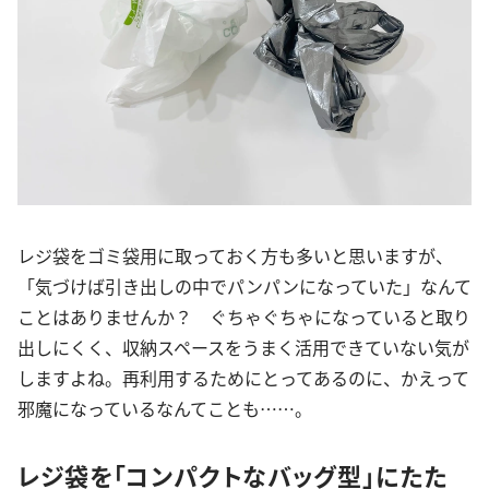
レジ袋をゴミ袋用に取っておく方も多いと思いますが、
「気づけば引き出しの中でパンパンになっていた」なんて
ことはありませんか？ ぐちゃぐちゃになっていると取り
出しにくく、収納スペースをうまく活用できていない気が
しますよね。再利用するためにとってあるのに、かえって
邪魔になっているなんてことも……。
レジ袋を「コンパクトなバッグ型」にたた