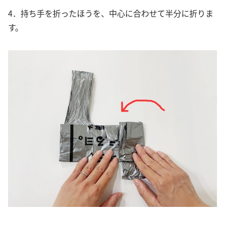
4．持ち手を折ったほうを、中心に合わせて半分に折りま
す。