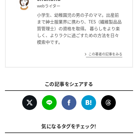
webライター
小学生、幼稚園児の男の子のママ。出産前
まで紳士服業界に携わり、TES（繊維製品品
質管理士）の資格を取得。 暮らしをより楽
しく、よりラクに過ごすための方法を日々
模索中です。
この著者の記事をみる
この記事をシェアする
気になるタグをチェック！