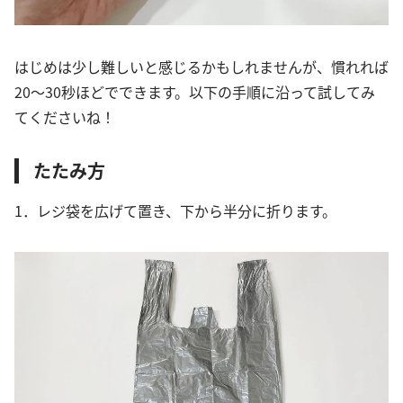
はじめは少し難しいと感じるかもしれませんが、慣れれば
20〜30秒ほどでできます。以下の手順に沿って試してみ
てくださいね！
たたみ方
1．レジ袋を広げて置き、下から半分に折ります。