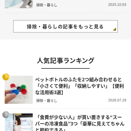
掃除・暮らし
2025.10.03
掃除・暮らしの記事をもっと見る
人気記事ランキング
1
ペットボトルのふたを2つ組み合わせると
「小さくて便利」「収納しやすい」【便利
な活用術3選】
掃除・暮らし
2026.07.29
2
「食費が少ない人」が買い置きする“スー
パーの冷凍食品”3つ「豪華に見えてちゃん
と節約できる」