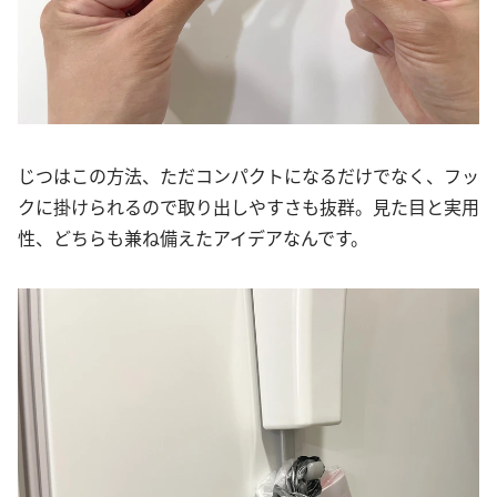
じつはこの方法、ただコンパクトになるだけでなく、フッ
クに掛けられるので取り出しやすさも抜群。見た目と実用
性、どちらも兼ね備えたアイデアなんです。