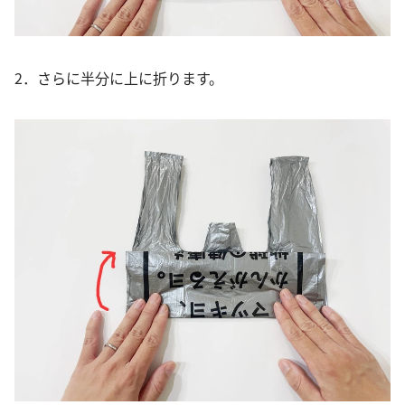
2．さらに半分に上に折ります。