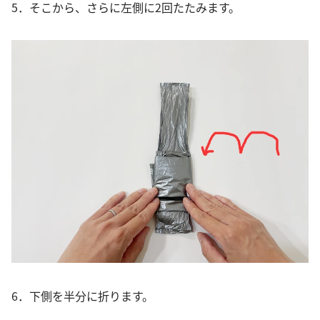
5．そこから、さらに左側に2回たたみます。
6．下側を半分に折ります。