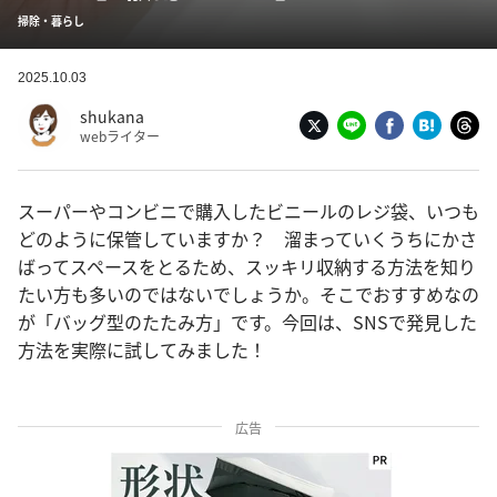
掃除・暮らし
2025.10.03
shukana
webライター
スーパーやコンビニで購入したビニールのレジ袋、いつも
どのように保管していますか？ 溜まっていくうちにかさ
ばってスペースをとるため、スッキリ収納する方法を知り
たい方も多いのではないでしょうか。そこでおすすめなの
が「バッグ型のたたみ方」です。今回は、SNSで発見した
方法を実際に試してみました！
広告