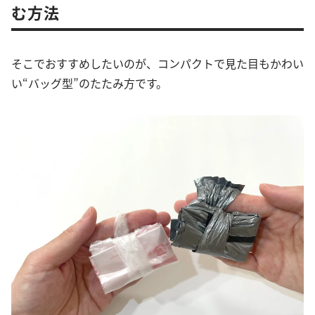
む方法
そこでおすすめしたいのが、コンパクトで見た目もかわい
い“バッグ型”のたたみ方です。