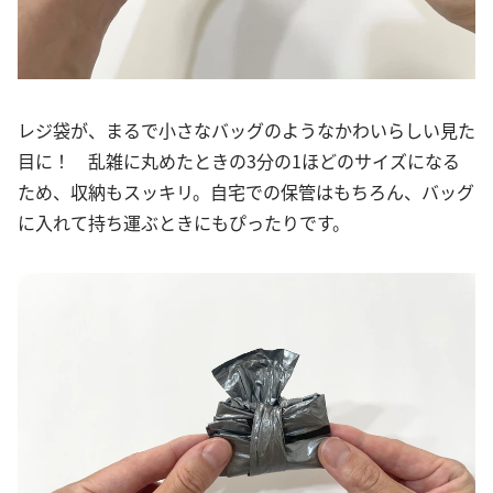
レジ袋が、まるで小さなバッグのようなかわいらしい見た
目に！ 乱雑に丸めたときの3分の1ほどのサイズになる
ため、収納もスッキリ。自宅での保管はもちろん、バッグ
に入れて持ち運ぶときにもぴったりです。