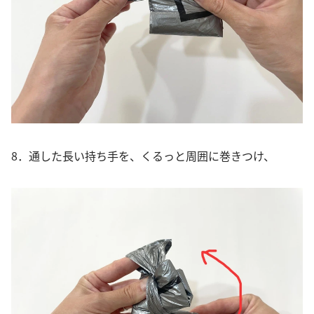
8．通した長い持ち手を、くるっと周囲に巻きつけ、