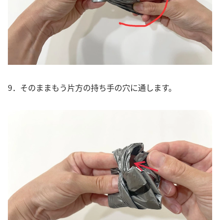
9．そのままもう片方の持ち手の穴に通します。