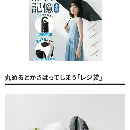
丸めるとかさばってしまう「レジ袋」