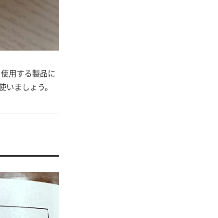
、使用する製品に
使いましょう。