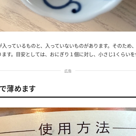
が入っているものと、入っていないものがあります。そのため
ります。目安としては、おにぎり１個に対し、小さじ1くらいを
広告
で薄めます