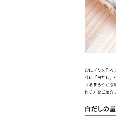
おにぎりを作る
りに「白だし」
れるまろやかな
作り方をご紹介
白だしの量