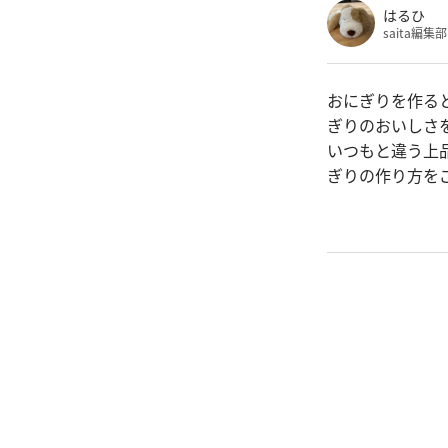
はるひ
saita編
おにぎりを作る
ぎりのおいしさ
いつもと違う上
ぎりの作り方を