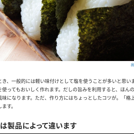
出
とき、一般的には軽い味付けとして塩を使うことが多いと思い
を使ってもおいしく作れます。だしの旨みを利用すると、ほん
風味になります。ただ、作り方にはちょっとしたコツが。「格
します。
は製品によって違います