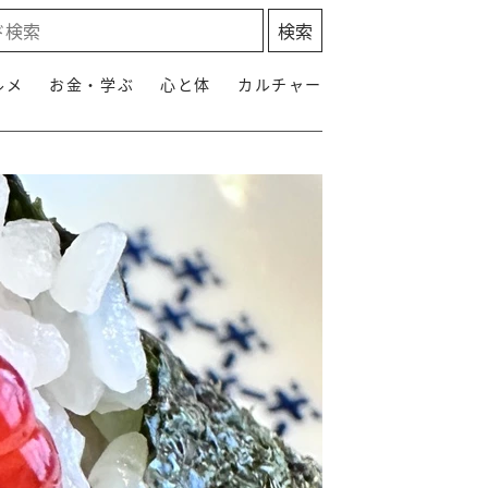
ルメ
お金・学ぶ
心と体
カルチャー
」