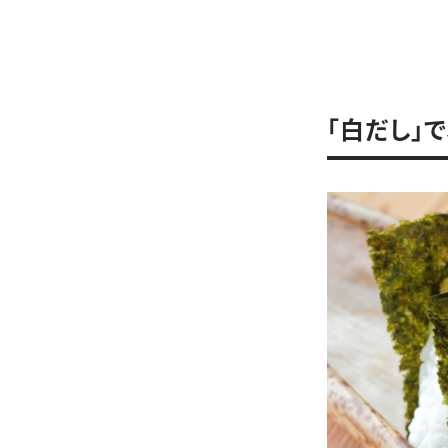
「白だし」