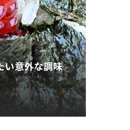
たい意外な調味