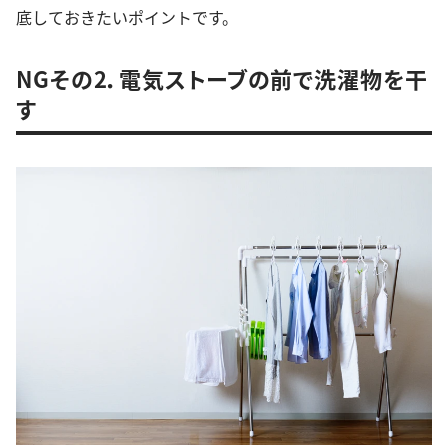
底しておきたいポイントです。
NGその2．電気ストーブの前で洗濯物を干
す