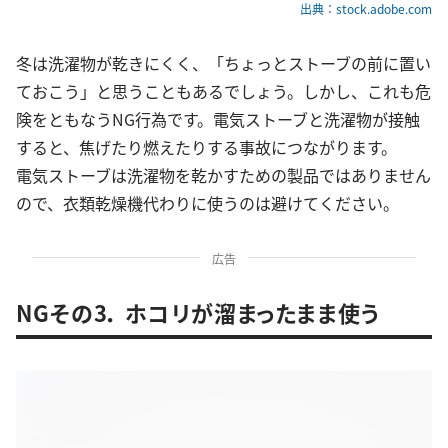
出典：stock.adobe.com
冬は洗濯物が乾きにくく、「ちょっとストーブの前に置い
ておこう」と思うこともあるでしょう。しかし、これも危
険をともなうNG行為です。電気ストーブと洗濯物が接触
すると、焦げたり燃えたりする事故につながります。
電気ストーブは洗濯物を乾かすための製品ではありません
ので、衣類乾燥機代わりに使うのは避けてください。
広告
NGその3． ホコリが溜まったまま使う