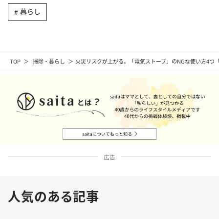
暮らし
TOP
掃除・暮らし
火災リスクが上がる。「電気ストーブ」のNGな使い方4つ
広告
人気のある記事