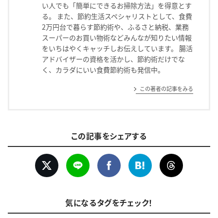
い人でも「簡単にできるお掃除方法」を得意とす
る。 また、節約生活スペシャリストとして、食費
2万円台で暮らす節約術や、ふるさと納税、業務
スーパーのお買い物術などみんなが知りたい情報
をいちはやくキャッチしお伝えしています。 腸活
アドバイザーの資格を活かし、節約術だけでな
く、カラダにいい食費節約術も発信中。
この著者の記事をみる
この記事をシェアする
気になるタグをチェック！