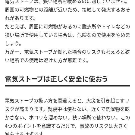
電気ストーブは、狭い場所を暖めるのに適していません。
周囲の可燃物との距離が近いため、接触して発火するおそ
れがあります。
たとえば、周囲に可燃物があるのに脱衣所やトイレなどの
狭い場所で使用している場合は、危険なので使用をやめま
しょう。
万が一、電気ストーブが倒れた場合のリスクも考えると狭
い場所での使用は避けた方が無難です。
電気ストーブは正しく安全に使おう
電気ストーブの扱い方を間違えると、火災を引き起こすリ
スクが高まります。就寝中は使わない、近くで洗濯物を乾
かさない、ホコリを溜めない、狭い場所で使わない。この
4つのポイントを意識するだけで、事故のリスクは大きく
減らせるはずです。