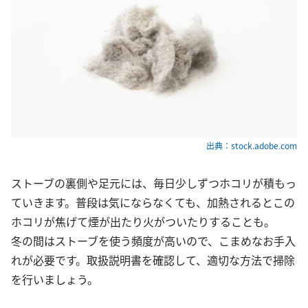
出典：stock.adobe.com
ストーブの裏側や足元には、毎日少しずつホコリが積もっ
ていきます。普段は気にならなくても、加熱されるとこの
ホコリが焦げて煙が出たり火がついたりすることも。
冬の間はストーブを使う頻度が高いので、こまめなお手入
れが必要です。取扱説明書を確認して、適切な方法で掃除
を行いましょう。