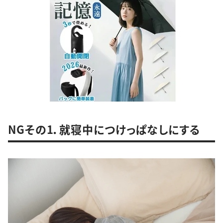
NGその1．就寝中につけっぱなしにする