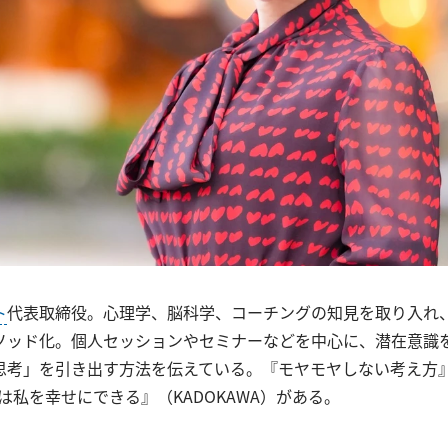
ト
代表取締役。心理学、脳科学、コーチングの知見を取り入れ
ソッド化。個人セッションやセミナーなどを中心に、潜在意識
思考」を引き出す方法を伝えている。『モヤモヤしない考え方
は私を幸せにできる』（KADOKAWA）がある。