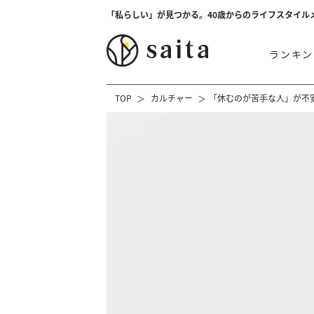
「私らしい」が見つかる。40歳からのライフスタイル
ランキン
TOP
カルチャー
「休むのが苦手な人」が不安