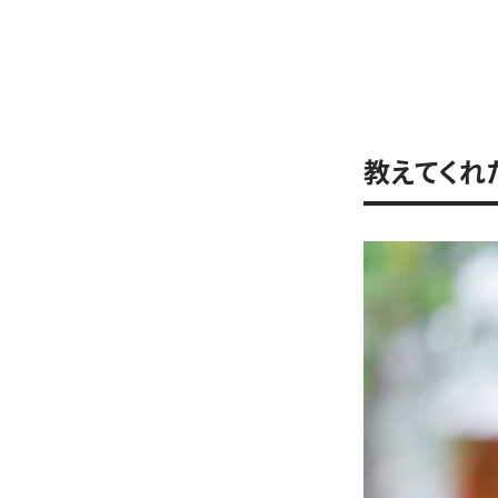
教えてくれ