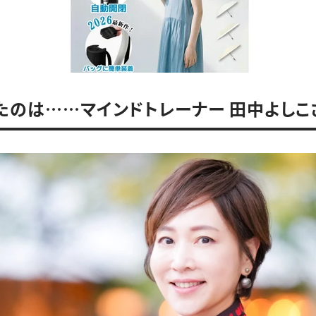
たのは……マインドトレーナー 田中よしこ