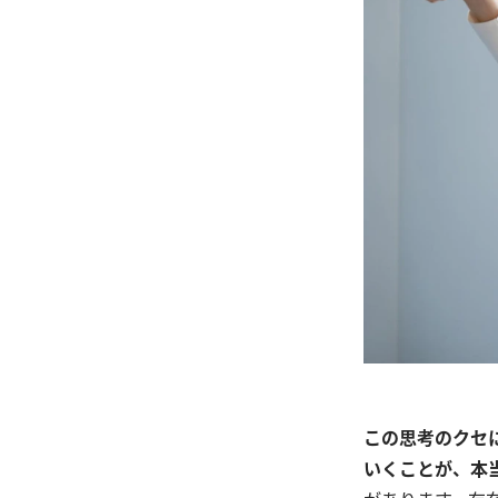
この思考のクセ
いくことが、本