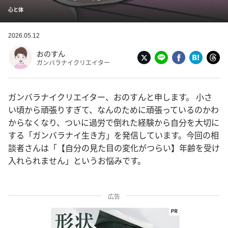
心と体
2026.05.12
おのすん
ガンバラナイクリエイター
ガンバラナイクリエイター、おのすんと申します。 小さ
い頃から頑張りすぎて、なんのために頑張っているのかわ
からなくなり、ついに過労で倒れた経験から自分を大切に
する「ガンバラナイ生き方」を発信しています。今回の相
談者さんは「【自分の見た目の変化がつらい】年齢を受け
入れられません」というお悩みです。
広告