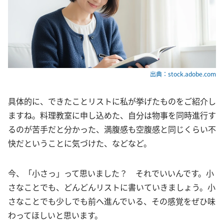
出典：stock.adobe.com
具体的に、できたことリストに私が挙げたものをご紹介し
ますね。料理教室に申し込めた、自分は物事を同時進行す
るのが苦手だと分かった、満腹感も空腹感と同じくらい不
快だということに気づけた、などなど。
今、「小さっ」って思いました？ それでいいんです。小
さなことでも、どんどんリストに書いていきましょう。小
さなことでも少しでも前へ進んでいる、その感覚をぜひ味
わってほしいと思います。