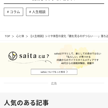
コラム
人生相談
TOP
心と体
【人生相談】シミや体型の変化「鏡を見るのがつらい……」落ち
広告
人気のある記事