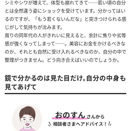
シミやシワが増えて、体型も崩れてきて……若い頃の自分
とは全然違う姿にショックを受けています。分かってはい
るのですが、「もう若くないんだな」と突きつけられる感
じがして気持ちが沈みます。
周りの同年代の人がきれいに見えると、余計に焦りや劣等
感が強くなってしまって……。美容にお金をかけるべきな
のか、それとも自然に受け入れるべきなのか、自分の中で
整理がつきません。どう向き合えばいいのでしょうか。
鏡で分かるのは見た目だけ。自分の中身も
見てあげて