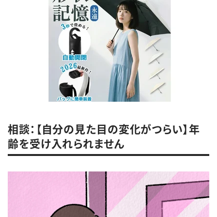
相談：【自分の見た目の変化がつらい】年
齢を受け入れられません