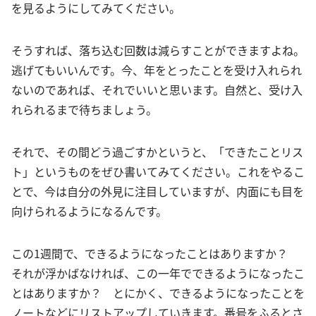
を見るようにしてみてください。
そうすれば、落ち込む回数は減らすことができますよね。
逃げてもいいんです。今、年をとったことを受け入れられ
ないのであれば、それでいいと思います。自然と、受け入
れられるまで待ちましょう。
それで、その間どう過ごすかというと、「できたことリス
ト」というものをぜひ書いてみてください。これをやるこ
とで、今は自分の外見に注目していますが、内面にも目を
向けられるようになるんです。
この1週間で、できるようになったことはありますか？
それが浮かばなければ、この一年でできるようになったこ
とはありますか？ とにかく、できるようになったことを
ノートなどにリストアップしていきます。番号をふるとさ