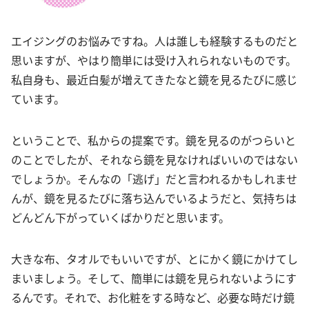
エイジングのお悩みですね。人は誰しも経験するものだと
思いますが、やはり簡単には受け入れられないものです。
私自身も、最近白髪が増えてきたなと鏡を見るたびに感じ
ています。
ということで、私からの提案です。鏡を見るのがつらいと
のことでしたが、それなら鏡を見なければいいのではない
でしょうか。そんなの「逃げ」だと言われるかもしれませ
んが、鏡を見るたびに落ち込んでいるようだと、気持ちは
どんどん下がっていくばかりだと思います。
大きな布、タオルでもいいですが、とにかく鏡にかけてし
まいましょう。そして、簡単には鏡を見られないようにす
るんです。それで、お化粧をする時など、必要な時だけ鏡