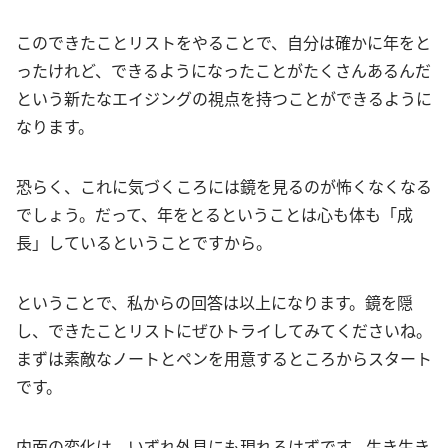
このできたことリストをやることで、自分は確かに年をと
ったけれど、できるようになったことがたくさんあるんだ
という新たなエイジングの視点を持つことができるように
なります。
恐らく、これに気づくころには鏡を見るのが怖くなくなる
でしょう。だって、年をとるということは心も体も「成
長」しているということですから。
ということで、私からの回答は以上になります。鏡を隠
し、できたことリストにぜひトライしてみてくださいね。
まずは素敵なノートとペンを用意するところからスタート
です。
内面の変化は、いずれ外見にも現れるはずです。生き生き