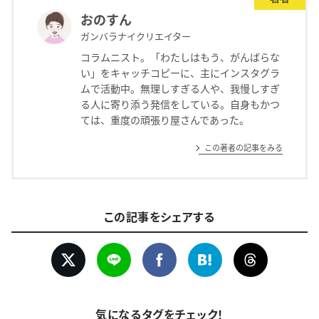
おのすん
ガンバラナイクリエイター
コラムニスト。「わたしはもう、がんばらな
い」をキャッチコピーに、主にインスタグラ
ムで活動中。無理しすぎる人や、我慢しすぎ
る人に寄り添う発信をしている。自身もかつ
ては、重度の頑張り屋さんであった。
この著者の記事をみる
この記事をシェアする
気になるタグをチェック！