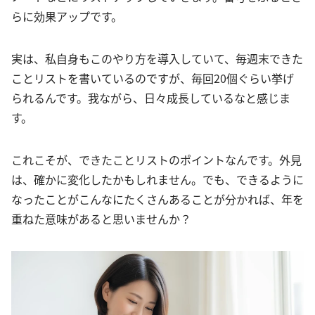
らに効果アップです。
実は、私自身もこのやり方を導入していて、毎週末できた
ことリストを書いているのですが、毎回20個ぐらい挙げ
られるんです。我ながら、日々成長しているなと感じま
す。
これこそが、できたことリストのポイントなんです。外見
は、確かに変化したかもしれません。でも、できるように
なったことがこんなにたくさんあることが分かれば、年を
重ねた意味があると思いませんか？