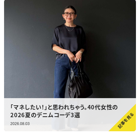
「マネしたい！」と思われちゃう。40代女性の
2026夏のデニムコーデ3選
2026.08.03