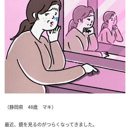
（静岡県 48歳 マキ）
最近、鏡を見るのがつらくなってきました。